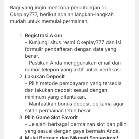
Bagi yang ingin mencoba peruntungan di
Okeplay777, berikut adalah langkah-langkah
mudah untuk memulai permainan:
Registrasi Akun
– Kunjungi situs resmi Okeplay777 dan isi
formulir pendaftaran dengan data yang
benar.
– Pastikan Anda menggunakan email dan
nomor telepon yang aktif untuk verifikasi.
Lakukan Deposit
– Pilih metode pembayaran yang tersedia
dan lakukan deposit sesuai dengan
minimum yang ditentukan.
– Manfaatkan bonus deposit pertama agar
saldo permainan lebih besar.
Pilih Game Slot Favorit
– Jelajahi berbagai permainan slot dan pilih
yang sesuai dengan gaya bermain Anda.
Mulai Bermain dan Nikmati Sensasinya!