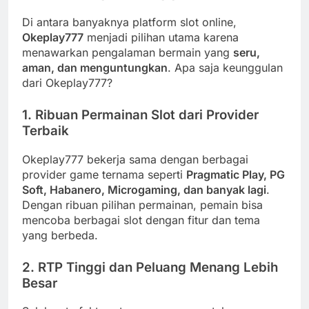
Di antara banyaknya platform slot online,
Okeplay777
menjadi pilihan utama karena
menawarkan pengalaman bermain yang
seru,
aman, dan menguntungkan
. Apa saja keunggulan
dari Okeplay777?
1.
Ribuan Permainan Slot dari Provider
Terbaik
Okeplay777 bekerja sama dengan berbagai
provider game ternama seperti
Pragmatic Play, PG
Soft, Habanero, Microgaming, dan banyak lagi
.
Dengan ribuan pilihan permainan, pemain bisa
mencoba berbagai slot dengan fitur dan tema
yang berbeda.
2.
RTP Tinggi dan Peluang Menang Lebih
Besar