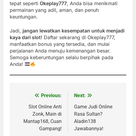
tepat seperti
Okeplay777
, Anda bisa menikmati
permainan yang adil, aman, dan penuh
keuntungan.
Jadi,
jangan lewatkan kesempatan untuk menjadi
kaya dari slot!
Daftar sekarang di Okeplay777,
manfaatkan bonus yang tersedia, dan mulai
perjalanan Anda menuju kemenangan besar.
Semoga keberuntungan selalu berpihak pada
Anda!
Previous:
Next:
Post
navigation
Slot Online Anti
Game Judi Online
Zonk, Main di
Rasa Sultan?
Mantap168, Cuan
Aladin138
Gampang!
Jawabannya!