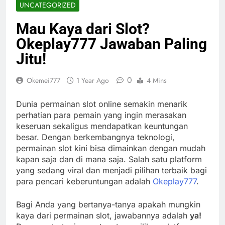
UNCATEGORIZED
Mau Kaya dari Slot?
Okeplay777 Jawaban Paling
Jitu!
0
Okemei777
1 Year Ago
4 Mins
Dunia permainan slot online semakin menarik
perhatian para pemain yang ingin merasakan
keseruan sekaligus mendapatkan keuntungan
besar. Dengan berkembangnya teknologi,
permainan slot kini bisa dimainkan dengan mudah
kapan saja dan di mana saja. Salah satu platform
yang sedang viral dan menjadi pilihan terbaik bagi
para pencari keberuntungan adalah
Okeplay777
.
Bagi Anda yang bertanya-tanya apakah mungkin
kaya dari permainan slot, jawabannya adalah
ya!