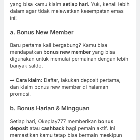
yang bisa kamu klaim
setiap hari
. Yuk, kenali lebih
dalam agar tidak melewatkan kesempatan emas
ini!
a. Bonus New Member
Baru pertama kali bergabung? Kamu bisa
mendapatkan
bonus new member
yang bisa
digunakan untuk memulai permainan dengan lebih
banyak saldo.
➡
Cara klaim:
Daftar, lakukan deposit pertama,
dan klaim bonus new member di halaman
promosi.
b. Bonus Harian & Mingguan
Setiap hari, Okeplay777 memberikan
bonus
deposit
atau
cashback
bagi pemain aktif. Ini
memastikan kamu tetap bisa bermain meskipun