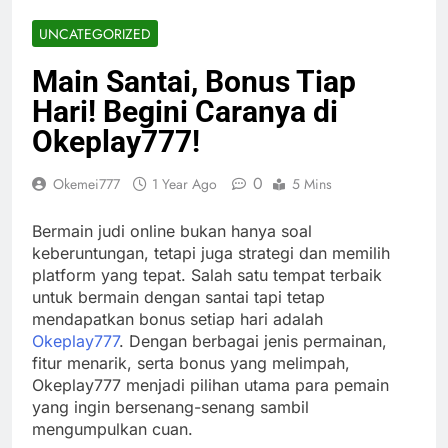
UNCATEGORIZED
Main Santai, Bonus Tiap
Hari! Begini Caranya di
Okeplay777!
0
Okemei777
1 Year Ago
5 Mins
Bermain judi online bukan hanya soal
keberuntungan, tetapi juga strategi dan memilih
platform yang tepat. Salah satu tempat terbaik
untuk bermain dengan santai tapi tetap
mendapatkan bonus setiap hari adalah
Okeplay777
. Dengan berbagai jenis permainan,
fitur menarik, serta bonus yang melimpah,
Okeplay777 menjadi pilihan utama para pemain
yang ingin bersenang-senang sambil
mengumpulkan cuan.