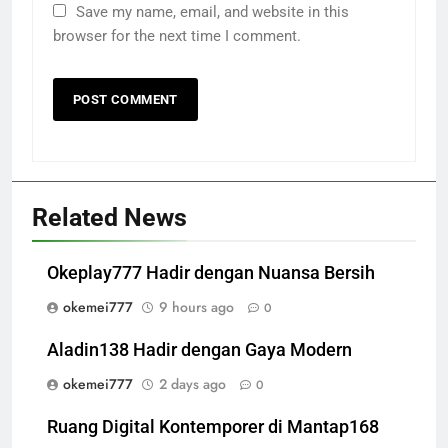
Save my name, email, and website in this
browser for the next time I comment.
Related News
Okeplay777 Hadir dengan Nuansa Bersih
okemei777
9 hours ago
0
Aladin138 Hadir dengan Gaya Modern
okemei777
2 days ago
0
Ruang Digital Kontemporer di Mantap168