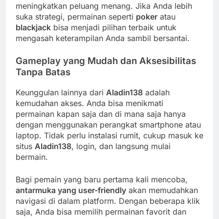
meningkatkan peluang menang. Jika Anda lebih
suka strategi, permainan seperti
poker
atau
blackjack
bisa menjadi pilihan terbaik untuk
mengasah keterampilan Anda sambil bersantai.
Gameplay yang Mudah dan Aksesibilitas
Tanpa Batas
Keunggulan lainnya dari
Aladin138
adalah
kemudahan akses. Anda bisa menikmati
permainan kapan saja dan di mana saja hanya
dengan menggunakan perangkat smartphone atau
laptop. Tidak perlu instalasi rumit, cukup masuk ke
situs
Aladin138
, login, dan langsung mulai
bermain.
Bagi pemain yang baru pertama kali mencoba,
antarmuka yang user-friendly
akan memudahkan
navigasi di dalam platform. Dengan beberapa klik
saja, Anda bisa memilih permainan favorit dan