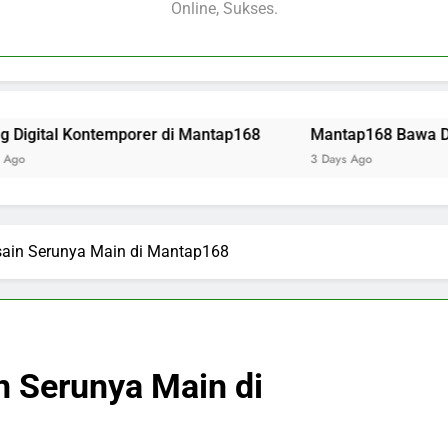
Online, Sukses.
ntemporer di Mantap168
Mantap168 Bawa Digital Makin
3 Days Ago
asain Serunya Main di Mantap168
in Serunya Main di