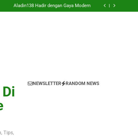
Okeplay777 Hadir dengan Nuansa Bersih
Aladin138 Hadir dengan Gaya Modern
Ruang Digital Kontemporer di Mantap168
Mantap168 Bawa Digital Makin Ringan
Okeplay777 Hadir dengan Nuansa Bersih
Aladin138 Hadir dengan Gaya Modern
Ruang Digital Kontemporer di Mantap168
Mantap168 Bawa Digital Makin Ringan
NEWSLETTER
RANDOM NEWS
 Di
e
, Tips,