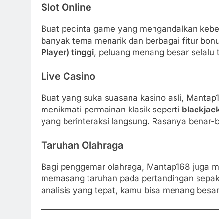
Slot Online
Buat pecinta game yang mengandalkan keberu
banyak tema menarik dan berbagai fitur bo
Player) tinggi
, peluang menang besar selalu t
Live Casino
Buat yang suka suasana kasino asli, Manta
menikmati permainan klasik seperti
blackjack
yang berinteraksi langsung. Rasanya benar-b
Taruhan Olahraga
Bagi penggemar olahraga, Mantap168 juga 
memasang taruhan pada pertandingan sepak b
analisis yang tepat, kamu bisa menang besa