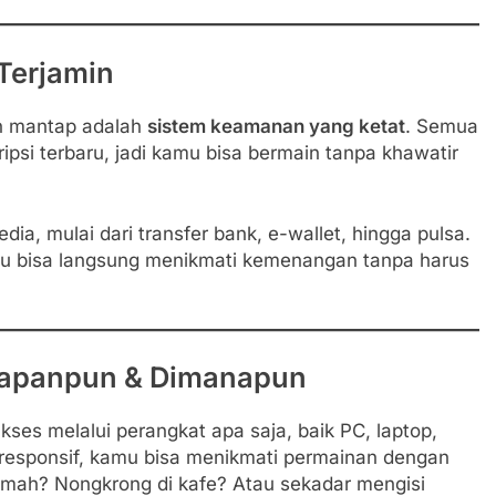
Terjamin
in mantap adalah
sistem keamanan yang ketat
. Semua
ipsi terbaru, jadi kamu bisa bermain tanpa khawatir
ia, mulai dari transfer bank, e-wallet, hingga pulsa.
amu bisa langsung menikmati kemenangan tanpa harus
 Kapanpun & Dimanapun
kses melalui perangkat apa saja, baik PC, laptop,
esponsif, kamu bisa menikmati permainan dengan
umah? Nongkrong di kafe? Atau sekadar mengisi