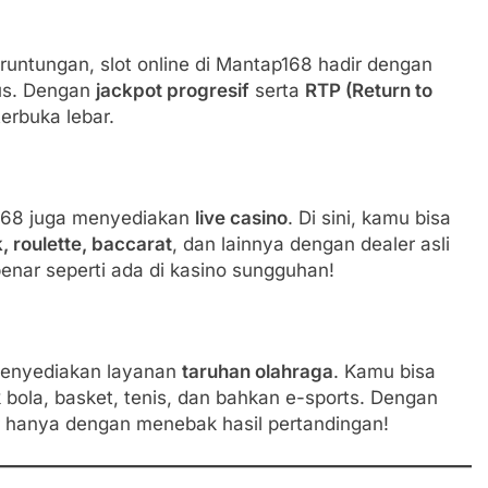
ntungan, slot online di Mantap168 hadir dengan
nus. Dengan
jackpot progresif
serta
RTP (Return to
erbuka lebar.
p168 juga menyediakan
live casino
. Di sini, kamu bisa
, roulette, baccarat
, dan lainnya dengan dealer asli
enar seperti ada di kasino sungguhan!
menyediakan layanan
taruhan olahraga
. Kamu bisa
ola, basket, tenis, dan bahkan e-sports. Dengan
r hanya dengan menebak hasil pertandingan!