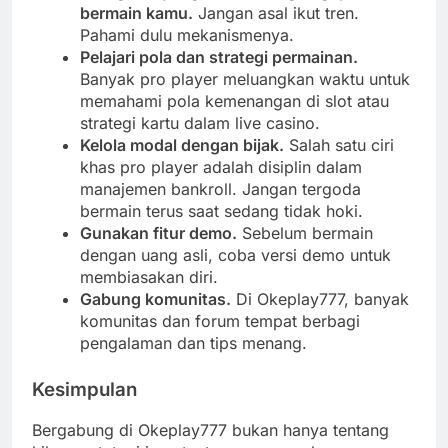
bermain kamu.
Jangan asal ikut tren.
Pahami dulu mekanismenya.
Pelajari pola dan strategi permainan.
Banyak pro player meluangkan waktu untuk
memahami pola kemenangan di slot atau
strategi kartu dalam live casino.
Kelola modal dengan bijak.
Salah satu ciri
khas pro player adalah disiplin dalam
manajemen bankroll. Jangan tergoda
bermain terus saat sedang tidak hoki.
Gunakan fitur demo.
Sebelum bermain
dengan uang asli, coba versi demo untuk
membiasakan diri.
Gabung komunitas.
Di Okeplay777, banyak
komunitas dan forum tempat berbagi
pengalaman dan tips menang.
Kesimpulan
Bergabung di Okeplay777 bukan hanya tentang