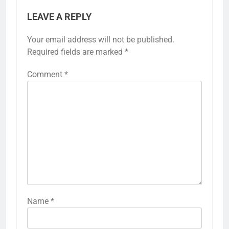
LEAVE A REPLY
Your email address will not be published.
Required fields are marked
*
Comment
*
Name
*