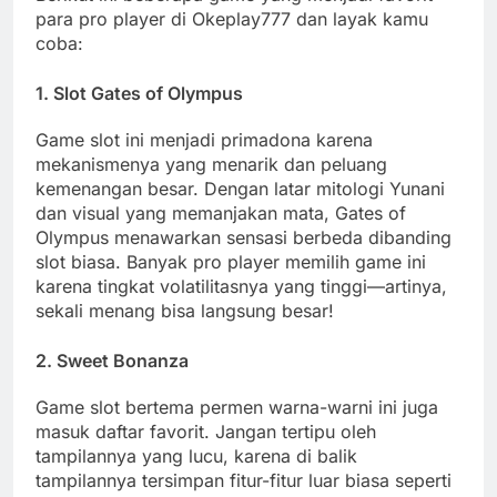
para pro player di Okeplay777 dan layak kamu
coba:
1.
Slot Gates of Olympus
Game slot ini menjadi primadona karena
mekanismenya yang menarik dan peluang
kemenangan besar. Dengan latar mitologi Yunani
dan visual yang memanjakan mata, Gates of
Olympus menawarkan sensasi berbeda dibanding
slot biasa. Banyak pro player memilih game ini
karena tingkat volatilitasnya yang tinggi—artinya,
sekali menang bisa langsung besar!
2.
Sweet Bonanza
Game slot bertema permen warna-warni ini juga
masuk daftar favorit. Jangan tertipu oleh
tampilannya yang lucu, karena di balik
tampilannya tersimpan fitur-fitur luar biasa seperti