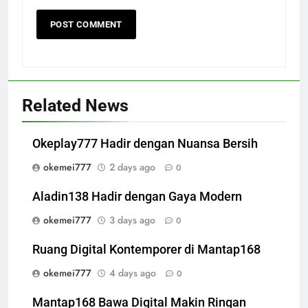
Related News
Okeplay777 Hadir dengan Nuansa Bersih
okemei777
2 days ago
0
Aladin138 Hadir dengan Gaya Modern
okemei777
3 days ago
0
Ruang Digital Kontemporer di Mantap168
okemei777
4 days ago
0
Mantap168 Bawa Digital Makin Ringan