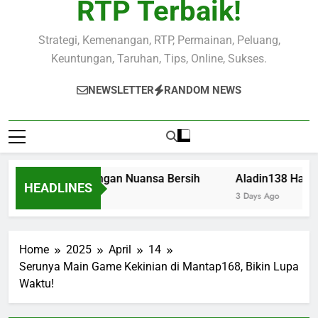
RTP Terbaik!
Strategi, Kemenangan, RTP, Permainan, Peluang,
Keuntungan, Taruhan, Tips, Online, Sukses.
NEWSLETTER
RANDOM NEWS
eplay777 Hadir dengan Nuansa Bersih
Aladin138 Hadir
HEADLINES
ays Ago
3 Days Ago
Home
2025
April
14
Serunya Main Game Kekinian di Mantap168, Bikin Lupa
Waktu!