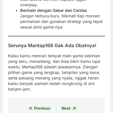
overplay.
Bermain dengan Sabar dan Cerdas
Jangan terburu-buru. Nikmati tiap momen
permainan dan gunakan strategi yang tepat
sesuai jenis game-nya.
Serunya Mantap168 Gak Ada Obatnya!
Kalau kamu mencari tempat main game kekinian
yang seru, menantang, dan bisa bikin kamu lupa
waktu, Mantap168 adalah jawabannya. Dengan
pilihan game yang lengkap, tampilan yang kece,
serta peluang menang yang nyata, nggak heran
kalau banyak pemain betah nongkrong di sini
berjam-jam.
Previous:
Next:
Post