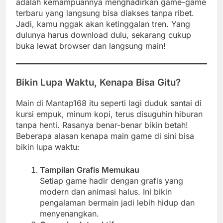
adalah kemampuannya menghadirkan game-game
terbaru yang langsung bisa diakses tanpa ribet.
Jadi, kamu nggak akan ketinggalan tren. Yang
dulunya harus download dulu, sekarang cukup
buka lewat browser dan langsung main!
Bikin Lupa Waktu, Kenapa Bisa Gitu?
Main di Mantap168 itu seperti lagi duduk santai di
kursi empuk, minum kopi, terus disuguhin hiburan
tanpa henti. Rasanya benar-benar bikin betah!
Beberapa alasan kenapa main game di sini bisa
bikin lupa waktu:
Tampilan Grafis Memukau
Setiap game hadir dengan grafis yang
modern dan animasi halus. Ini bikin
pengalaman bermain jadi lebih hidup dan
menyenangkan.