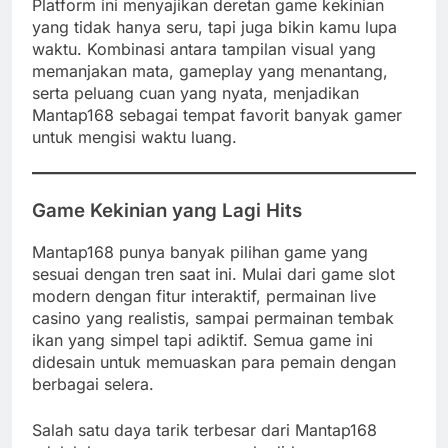
Platform ini menyajikan deretan game kekinian
yang tidak hanya seru, tapi juga bikin kamu lupa
waktu. Kombinasi antara tampilan visual yang
memanjakan mata, gameplay yang menantang,
serta peluang cuan yang nyata, menjadikan
Mantap168 sebagai tempat favorit banyak gamer
untuk mengisi waktu luang.
Game Kekinian yang Lagi Hits
Mantap168 punya banyak pilihan game yang
sesuai dengan tren saat ini. Mulai dari game slot
modern dengan fitur interaktif, permainan live
casino yang realistis, sampai permainan tembak
ikan yang simpel tapi adiktif. Semua game ini
didesain untuk memuaskan para pemain dengan
berbagai selera.
Salah satu daya tarik terbesar dari Mantap168