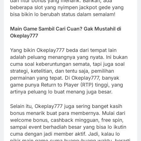
dan fitur bonus yang menarik. Bahkan, ada
beberapa slot yang nyimpen jackpot gede yang
bisa bikin lo berubah status dalam semalam!
Main Game Sambil Cari Cuan? Gak Mustahil di
Okeplay777
Yang bikin Okeplay777 beda dari tempat lain
adalah peluang menangnya yang nyata. Ini bukan
cuma soal keberuntungan semata, tapi juga soal
strategi, ketelitian, dan tentu saja, pemilihan
permainan yang tepat. Di Okeplay777, banyak
game punya Return to Player (RTP) tinggi, yang
artinya peluang lo buat menang juga besar.
Selain itu, Okeplay777 juga sering banget kasih
bonus menarik buat para membernya. Mulai dari
welcome bonus, cashback mingguan, free spin,
sampai event berhadiah besar yang bisa lo ikutin
cuma dengan jadi member aktif. Jadi, kalau lo
pikir main game cuma buang-buang waktu, berarti