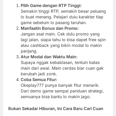
Pilih Game dengan RTP Tinggi:
Semakin tinggi RTP, semakin besar peluang
lo buat menang. Pelajari dulu karakter tiap
game sebelum lo pasang taruhan.
Manfaatin Bonus dan Promo:
Jangan asal main. Cek dulu promo yang
lagi jalan, siapa tahu lo bisa dapet free spin
atau cashback yang bikin modal lo makin
panjang.
Atur Modal dan Waktu Main:
Supaya nggak kebablasan, tentuin batas
main dari awal. Main cerdas biar cuan gak
berubah jadi zonk.
Coba Semua Fitur:
Okeplay777 punya banyak fitur menarik.
Dari demo game sampai panduan strategi,
semuanya bisa bantu lo makin jago.
Bukan Sekadar Hiburan, Ini Cara Baru Cari Cuan