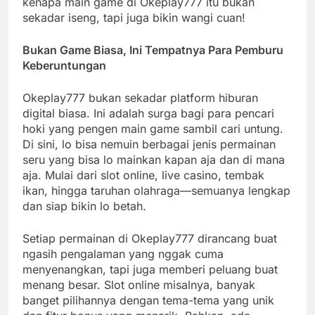
kenapa main game di Okeplay777 itu bukan
sekadar iseng, tapi juga bikin wangi cuan!
Bukan Game Biasa, Ini Tempatnya Para Pemburu
Keberuntungan
Okeplay777 bukan sekadar platform hiburan
digital biasa. Ini adalah surga bagi para pencari
hoki yang pengen main game sambil cari untung.
Di sini, lo bisa nemuin berbagai jenis permainan
seru yang bisa lo mainkan kapan aja dan di mana
aja. Mulai dari slot online, live casino, tembak
ikan, hingga taruhan olahraga—semuanya lengkap
dan siap bikin lo betah.
Setiap permainan di Okeplay777 dirancang buat
ngasih pengalaman yang nggak cuma
menyenangkan, tapi juga memberi peluang buat
menang besar. Slot online misalnya, banyak
banget pilihannya dengan tema-tema yang unik