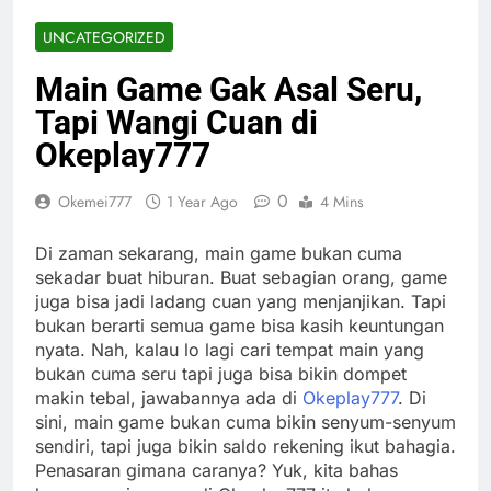
UNCATEGORIZED
Main Game Gak Asal Seru,
Tapi Wangi Cuan di
Okeplay777
0
Okemei777
1 Year Ago
4 Mins
Di zaman sekarang, main game bukan cuma
sekadar buat hiburan. Buat sebagian orang, game
juga bisa jadi ladang cuan yang menjanjikan. Tapi
bukan berarti semua game bisa kasih keuntungan
nyata. Nah, kalau lo lagi cari tempat main yang
bukan cuma seru tapi juga bisa bikin dompet
makin tebal, jawabannya ada di
Okeplay777
. Di
sini, main game bukan cuma bikin senyum-senyum
sendiri, tapi juga bikin saldo rekening ikut bahagia.
Penasaran gimana caranya? Yuk, kita bahas