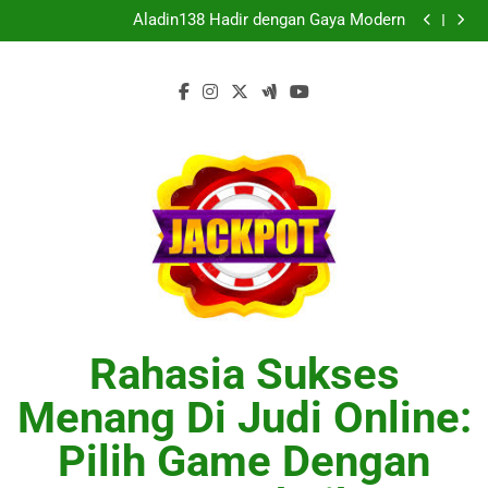
Okeplay777 Hadir dengan Nuansa Bersih
Skip
Aladin138 Hadir dengan Gaya Modern
to
Ruang Digital Kontemporer di Mantap168
Mantap168 Bawa Digital Makin Ringan
content
Okeplay777 Hadir dengan Nuansa Bersih
Aladin138 Hadir dengan Gaya Modern
Ruang Digital Kontemporer di Mantap168
Mantap168 Bawa Digital Makin Ringan
Rahasia Sukses
Menang Di Judi Online:
Pilih Game Dengan