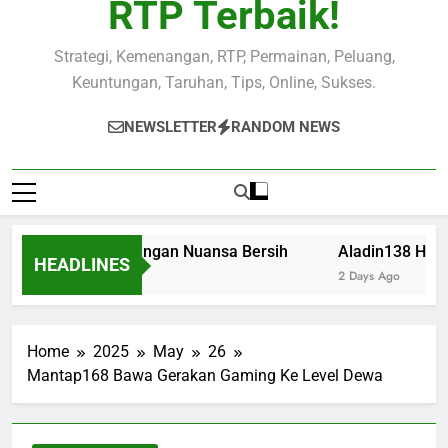
RTP Terbaik!
Strategi, Kemenangan, RTP, Permainan, Peluang,
Keuntungan, Taruhan, Tips, Online, Sukses.
NEWSLETTER
RANDOM NEWS
eplay777 Hadir dengan Nuansa Bersih
Aladin138 Hadir
HEADLINES
ay Ago
2 Days Ago
Home
2025
May
26
Mantap168 Bawa Gerakan Gaming Ke Level Dewa