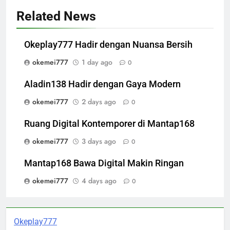
Related News
Okeplay777 Hadir dengan Nuansa Bersih
okemei777
1 day ago
0
Aladin138 Hadir dengan Gaya Modern
okemei777
2 days ago
0
Ruang Digital Kontemporer di Mantap168
okemei777
3 days ago
0
Mantap168 Bawa Digital Makin Ringan
okemei777
4 days ago
0
Okeplay777