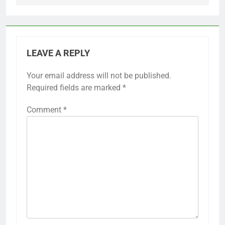
LEAVE A REPLY
Your email address will not be published.
Required fields are marked
*
Comment
*