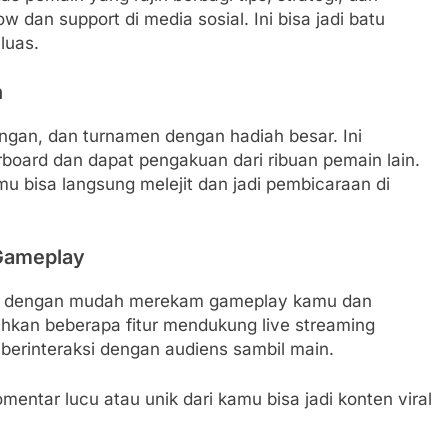
w dan support di media sosial. Ini bisa jadi batu
luas.
h
gan, dan turnamen dengan hadiah besar. Ini
board dan dapat pengakuan dari ribuan pemain lain.
u bisa langsung melejit dan jadi pembicaraan di
 Gameplay
isa dengan mudah merekam gameplay kamu dan
hkan beberapa fitur mendukung live streaming
 berinteraksi dengan audiens sambil main.
entar lucu atau unik dari kamu bisa jadi konten viral