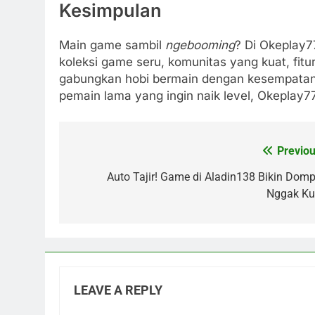
Kesimpulan
Main game sambil
ngebooming
? Di Okeplay7
koleksi game seru, komunitas yang kuat, fitu
gabungkan hobi bermain dengan kesempatan j
pemain lama yang ingin naik level, Okeplay7
Previou
Post
navigation
Auto Tajir! Game di Aladin138 Bikin Domp
Nggak Ku
LEAVE A REPLY