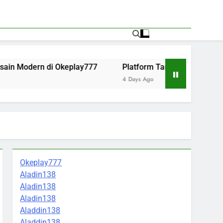
n di Okeplay777
Platform Tampilan Premium di Aladin1
4 Days Ago
Okeplay777
Aladin138
Aladin138
Aladin138
Aladdin138
Aladdin138