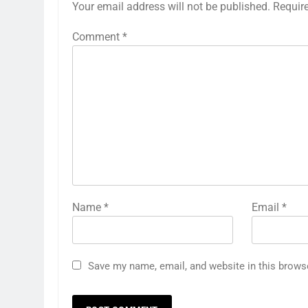
Your email address will not be published.
Requir
Comment
*
Name
*
Email
*
Save my name, email, and website in this brows