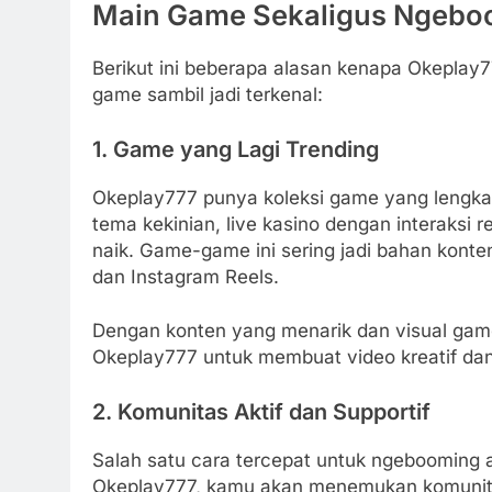
Main Game Sekaligus Ngeboo
Berikut ini beberapa alasan kenapa Okeplay7
game sambil jadi terkenal:
1.
Game yang Lagi Trending
Okeplay777 punya koleksi game yang lengkap
tema kekinian, live kasino dengan interaksi r
naik. Game-game ini sering jadi bahan konten 
dan Instagram Reels.
Dengan konten yang menarik dan visual gam
Okeplay777 untuk membuat video kreatif da
2.
Komunitas Aktif dan Supportif
Salah satu cara tercepat untuk ngebooming 
Okeplay777, kamu akan menemukan komunitas 