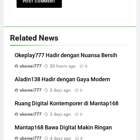
Related News
Okeplay777 Hadir dengan Nuansa Bersih
okemei777
20 hours ago
0
Aladin138 Hadir dengan Gaya Modern
okemei777
2 days ago
0
Ruang Digital Kontemporer di Mantap168
okemei777
3 days ago
0
Mantap168 Bawa Digital Makin Ringan
okemei777
4 days ago
0