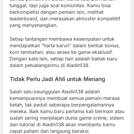
tunggal, tapi juga soal komunitas. Kamu bisa
berkompetisi dengan pemain lain, melihat
leaderboard, dan merasakan atmosfer kompetitif
yang menyenangkan.
Setiap tantangan membawa kesempatan untuk
mendapatkan “harta karun” dalam bentuk bonus,
koin tambahan, atau akses ke game eksklusif.
Dengan kata lain, setiap hari adalah babak baru
dalam petualanganmu di Aladin138.
Tidak Perlu Jadi Ahli untuk Menang
Salah satu keunggulan Aladin138 adalah
kemampuannya membuat semua pemain merasa
betah, tak peduli seberapa berpengalamannya
mereka. Baik kamu baru pertama kali bermain atau
sudah sering menjelajah dunia game online, sistem
dan tutorial di Aladin138 akan membantu kamu
cepat paham dan langsung beraksi.