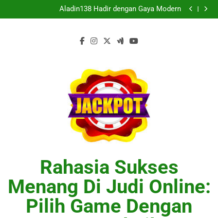
Okeplay777 Hadir dengan Nuansa Bersih
Skip
Aladin138 Hadir dengan Gaya Modern
to
Ruang Digital Kontemporer di Mantap168
Mantap168 Bawa Digital Makin Ringan
content
Okeplay777 Hadir dengan Nuansa Bersih
Aladin138 Hadir dengan Gaya Modern
Ruang Digital Kontemporer di Mantap168
Mantap168 Bawa Digital Makin Ringan
Rahasia Sukses
Menang Di Judi Online:
Pilih Game Dengan