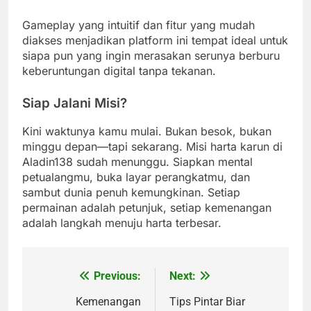
Gameplay yang intuitif dan fitur yang mudah
diakses menjadikan platform ini tempat ideal untuk
siapa pun yang ingin merasakan serunya berburu
keberuntungan digital tanpa tekanan.
Siap Jalani Misi?
Kini waktunya kamu mulai. Bukan besok, bukan
minggu depan—tapi sekarang. Misi harta karun di
Aladin138 sudah menunggu. Siapkan mental
petualangmu, buka layar perangkatmu, dan
sambut dunia penuh kemungkinan. Setiap
permainan adalah petunjuk, setiap kemenangan
adalah langkah menuju harta terbesar.
Previous:
Next:
Post
navigation
Kemenangan
Tips Pintar Biar