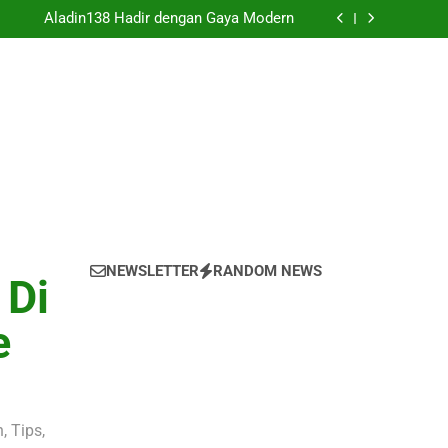
Okeplay777 Hadir dengan Nuansa Bersih
Aladin138 Hadir dengan Gaya Modern
Ruang Digital Kontemporer di Mantap168
Mantap168 Bawa Digital Makin Ringan
Okeplay777 Hadir dengan Nuansa Bersih
Aladin138 Hadir dengan Gaya Modern
Ruang Digital Kontemporer di Mantap168
Mantap168 Bawa Digital Makin Ringan
NEWSLETTER
RANDOM NEWS
 Di
e
, Tips,