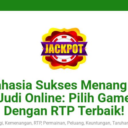
hasia Sukses Menang
Judi Online: Pilih Gam
Dengan RTP Terbaik!
gi, Kemenangan, RTP, Permainan, Peluang, Keuntungan, Taruhan