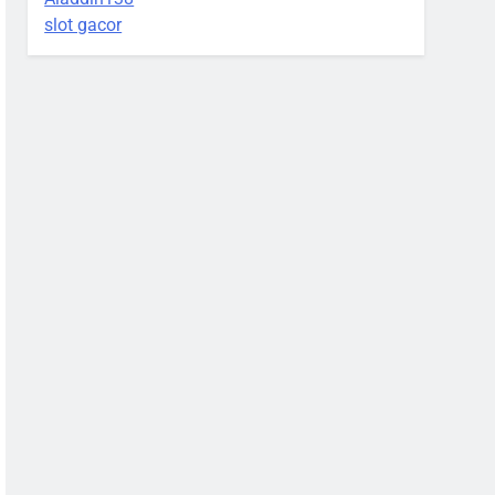
slot gacor