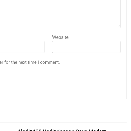
Website
er for the next time I comment.