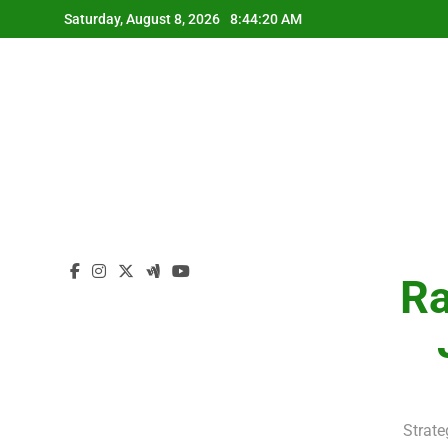
Skip
Saturday, August 8, 2026
8:44:20 AM
to
content
Ra
Strate