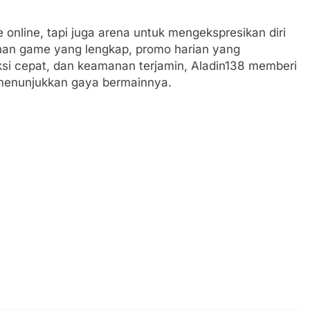
nline, tapi juga arena untuk mengekspresikan diri
lihan game yang lengkap, promo harian yang
si cepat, dan keamanan terjamin, Aladin138 memberi
menunjukkan gaya bermainnya.