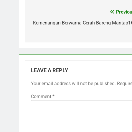
Previou
Post
navigation
Kemenangan Berwarna Cerah Bareng Mantap1
LEAVE A REPLY
Your email address will not be published.
Requir
Comment
*