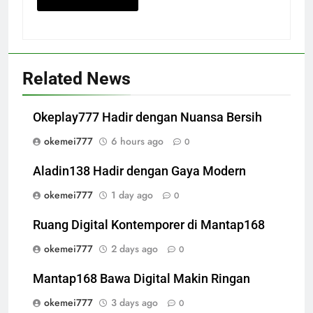
Related News
Okeplay777 Hadir dengan Nuansa Bersih
okemei777
6 hours ago
0
Aladin138 Hadir dengan Gaya Modern
okemei777
1 day ago
0
Ruang Digital Kontemporer di Mantap168
okemei777
2 days ago
0
Mantap168 Bawa Digital Makin Ringan
okemei777
3 days ago
0