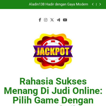
Okeplay777 Hadir dengan Nuansa Bersih
Skip
Aladin138 Hadir dengan Gaya Modern
to
Ruang Digital Kontemporer di Mantap168
Mantap168 Bawa Digital Makin Ringan
content
Okeplay777 Hadir dengan Nuansa Bersih
Aladin138 Hadir dengan Gaya Modern
Ruang Digital Kontemporer di Mantap168
Mantap168 Bawa Digital Makin Ringan
Rahasia Sukses
Menang Di Judi Online:
Pilih Game Dengan