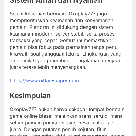
Sistem Aman dan Nyaman
Selain keseruan bermain, Okeplay777 juga
memprioritaskan keamanan dan kenyamanan
pemain. Platform ini didukung dengan sistem
keamanan modern, server stabil, serta proses
transaksi yang cepat. Semua ini memastikan
pemain bisa fokus pada permainan tanpa perlu
khawatir soal gangguan teknis. Lingkungan yang
aman inilah yang membuat pengalaman menjadi
juara terasa lebih menyenangkan.
https://www.nittanypaper.com
Kesimpulan
Okeplay777 bukan hanya sekadar tempat bermain
game online biasa, melainkan arena seru di mana
setiap pemain punya peluang besar untuk jadi
juara. Dengan putaran penuh kejutan, fitur