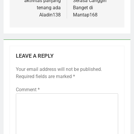
aktivitas panjang
Serasa Canggih
tenang ada
Banget di
Aladin138
Mantap168
LEAVE A REPLY
Your email address will not be published.
Required fields are marked
*
Comment
*