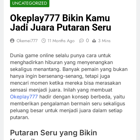
UNCATEGORIZED
Okeplay777 Bikin Kamu
Jadi Juara Putaran Seru
0
Okemei777
11 Months Ago
3 Mins
Dunia game online selalu punya cara untuk
menghadirkan hiburan yang menyenangkan
sekaligus menantang. Banyak pemain yang bukan
hanya ingin bersenang-senang, tetapi juga
mencari momen ketika mereka bisa merasakan
sensasi menjadi juara. Inilah yang membuat
Okeplay777
hadir dengan konsep berbeda, yaitu
memberikan pengalaman bermain seru sekaligus
peluang besar untuk menjadi juara dalam setiap
putaran.
Putaran Seru yang Bikin