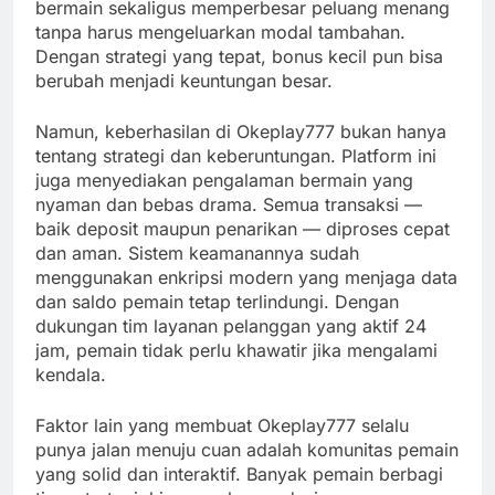
bermain sekaligus memperbesar peluang menang
tanpa harus mengeluarkan modal tambahan.
Dengan strategi yang tepat, bonus kecil pun bisa
berubah menjadi keuntungan besar.
Namun, keberhasilan di Okeplay777 bukan hanya
tentang strategi dan keberuntungan. Platform ini
juga menyediakan pengalaman bermain yang
nyaman dan bebas drama. Semua transaksi —
baik deposit maupun penarikan — diproses cepat
dan aman. Sistem keamanannya sudah
menggunakan enkripsi modern yang menjaga data
dan saldo pemain tetap terlindungi. Dengan
dukungan tim layanan pelanggan yang aktif 24
jam, pemain tidak perlu khawatir jika mengalami
kendala.
Faktor lain yang membuat Okeplay777 selalu
punya jalan menuju cuan adalah komunitas pemain
yang solid dan interaktif. Banyak pemain berbagi