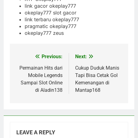
link gacor okeplay777
okeplay777 slot gacor
link terbaru okeplay777
pragmatic okeplay777
okeplay777 zeus
Previous:
Next:
Post
navigation
Permainan Hits dari
Cukup Duduk Manis
Mobile Legends
Tapi Bisa Cetak Gol
Sampai Slot Online
Kemenangan di
di Aladin138
Mantap168
LEAVE A REPLY