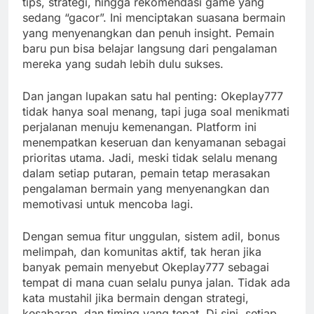
tips, strategi, hingga rekomendasi game yang
sedang “gacor”. Ini menciptakan suasana bermain
yang menyenangkan dan penuh insight. Pemain
baru pun bisa belajar langsung dari pengalaman
mereka yang sudah lebih dulu sukses.
Dan jangan lupakan satu hal penting: Okeplay777
tidak hanya soal menang, tapi juga soal menikmati
perjalanan menuju kemenangan. Platform ini
menempatkan keseruan dan kenyamanan sebagai
prioritas utama. Jadi, meski tidak selalu menang
dalam setiap putaran, pemain tetap merasakan
pengalaman bermain yang menyenangkan dan
memotivasi untuk mencoba lagi.
Dengan semua fitur unggulan, sistem adil, bonus
melimpah, dan komunitas aktif, tak heran jika
banyak pemain menyebut Okeplay777 sebagai
tempat di mana cuan selalu punya jalan. Tidak ada
kata mustahil jika bermain dengan strategi,
kesabaran, dan timing yang tepat. Di sini, setiap