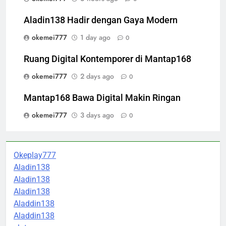
Aladin138 Hadir dengan Gaya Modern
okemei777
1 day ago
0
Ruang Digital Kontemporer di Mantap168
okemei777
2 days ago
0
Mantap168 Bawa Digital Makin Ringan
okemei777
3 days ago
0
Okeplay777
Aladin138
Aladin138
Aladin138
Aladdin138
Aladdin138