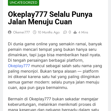
UNCATEGORIZED
Okeplay777 Selalu Punya
Jalan Menuju Cuan
0
Okemei777
10 Months Ago
4 Mins
Di dunia game online yang semakin ramai, banyak
pemain mencari tempat yang bukan hanya seru
dimainkan, tapi juga bisa memberikan hasil nyata.
Di tengah persaingan berbagai platform,
Okeplay777
muncul sebagai salah satu nama yang
paling menonjol. Bukan tanpa alasan — platform
ini dikenal karena satu hal yang paling diinginkan
semua gamer modern: selalu punya jalan menuju
cuan, apa pun gaya bermainmu.
Bermain di Okeplay777 bukan sekadar mengejar
keberuntungan, melainkan menikmati proses di
mana keseruan dan peluang berpadu dalam satu