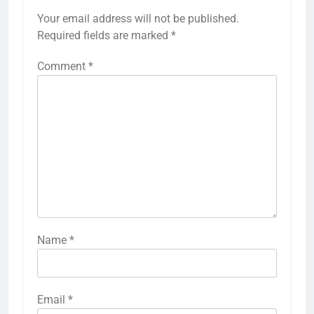
Your email address will not be published.
Required fields are marked
*
Comment
*
Name
*
Email
*