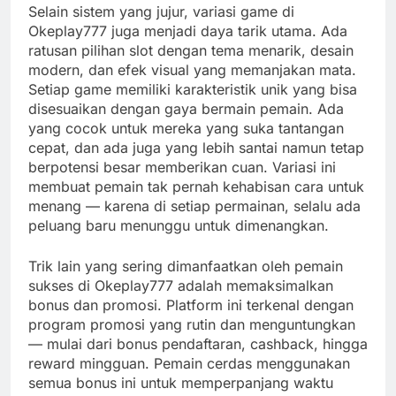
Selain sistem yang jujur, variasi game di
Okeplay777 juga menjadi daya tarik utama. Ada
ratusan pilihan slot dengan tema menarik, desain
modern, dan efek visual yang memanjakan mata.
Setiap game memiliki karakteristik unik yang bisa
disesuaikan dengan gaya bermain pemain. Ada
yang cocok untuk mereka yang suka tantangan
cepat, dan ada juga yang lebih santai namun tetap
berpotensi besar memberikan cuan. Variasi ini
membuat pemain tak pernah kehabisan cara untuk
menang — karena di setiap permainan, selalu ada
peluang baru menunggu untuk dimenangkan.
Trik lain yang sering dimanfaatkan oleh pemain
sukses di Okeplay777 adalah memaksimalkan
bonus dan promosi. Platform ini terkenal dengan
program promosi yang rutin dan menguntungkan
— mulai dari bonus pendaftaran, cashback, hingga
reward mingguan. Pemain cerdas menggunakan
semua bonus ini untuk memperpanjang waktu