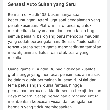
Sensasi Auto Sultan yang Seru
Bermain di Aladin138 bukan hanya soal
keberuntungan, tetapi juga soal pengalaman yang
penuh keseruan. Platform ini dirancang untuk
memberikan kenyamanan dan kemudahan bagi
semua pemain, baik yang baru mencoba maupun
yang sudah berpengalaman. Sensasi “auto sultan”
terasa karena setiap game menghadirkan tampilan
mewah, animasi halus, dan efek suara yang
memikat.
Game-game di Aladin138 hadir dengan kualitas
grafis tinggi yang membuat pemain seolah masuk
ke dalam dunia permainan itu sendiri. Mulai dari
tema petualangan, dunia fantasi, hingga
permainan bernuansa klasik, semua tersaji dengan
gaya modern. Setiap permainan dirancang untuk
memberikan kepuasan visual dan pengalaman
bermain yang tidak membosankan.