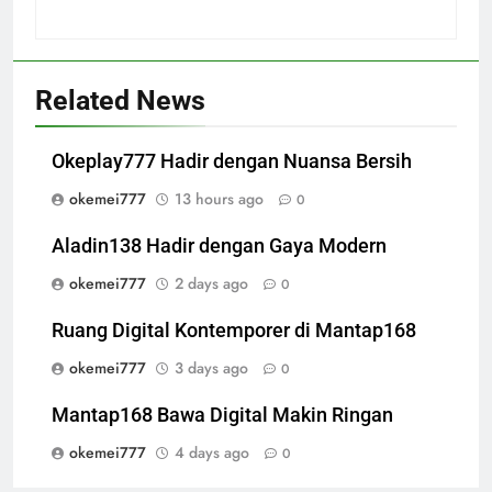
Related News
Okeplay777 Hadir dengan Nuansa Bersih
okemei777
13 hours ago
0
Aladin138 Hadir dengan Gaya Modern
okemei777
2 days ago
0
Ruang Digital Kontemporer di Mantap168
okemei777
3 days ago
0
Mantap168 Bawa Digital Makin Ringan
okemei777
4 days ago
0