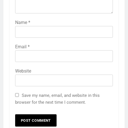
Name
*
Email
*
Website
Save my name, email, and website in this
browser for the next time I comment.