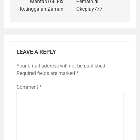
Mantap168 Fix
Pemain di
Ketinggalan Zaman
Okeplay777
LEAVE A REPLY
Your email address will not be published.
Required fields are marked
*
Comment
*