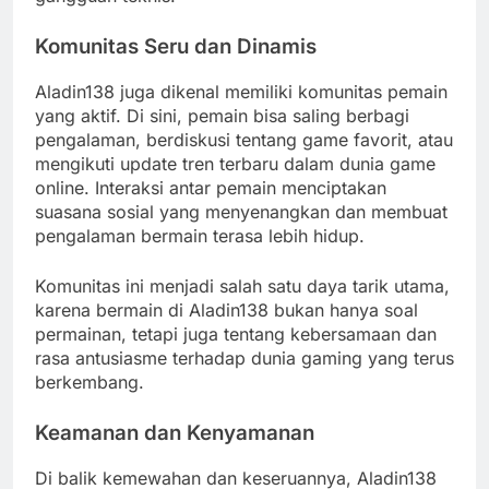
Komunitas Seru dan Dinamis
Aladin138 juga dikenal memiliki komunitas pemain
yang aktif. Di sini, pemain bisa saling berbagi
pengalaman, berdiskusi tentang game favorit, atau
mengikuti update tren terbaru dalam dunia game
online. Interaksi antar pemain menciptakan
suasana sosial yang menyenangkan dan membuat
pengalaman bermain terasa lebih hidup.
Komunitas ini menjadi salah satu daya tarik utama,
karena bermain di Aladin138 bukan hanya soal
permainan, tetapi juga tentang kebersamaan dan
rasa antusiasme terhadap dunia gaming yang terus
berkembang.
Keamanan dan Kenyamanan
Di balik kemewahan dan keseruannya, Aladin138