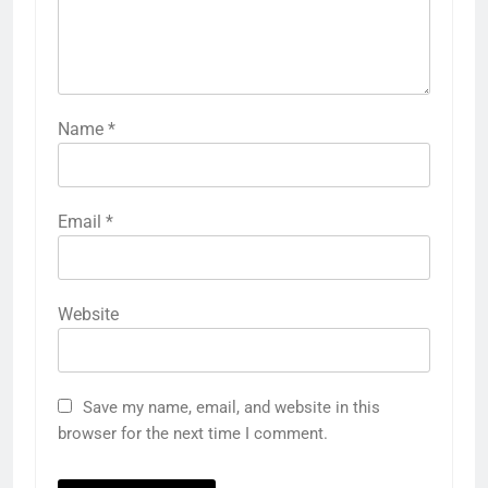
Name
*
Email
*
Website
Save my name, email, and website in this
browser for the next time I comment.