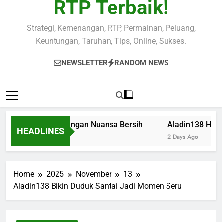
RTP Terbaik!
Strategi, Kemenangan, RTP, Permainan, Peluang,
Keuntungan, Taruhan, Tips, Online, Sukses.
NEWSLETTER
RANDOM NEWS
eplay777 Hadir dengan Nuansa Bersih
Aladin138 Hadi
HEADLINES
 Hours Ago
2 Days Ago
Home
2025
November
13
Aladin138 Bikin Duduk Santai Jadi Momen Seru