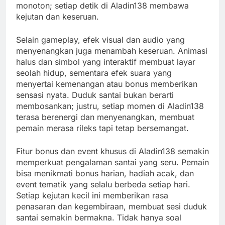
monoton; setiap detik di Aladin138 membawa
kejutan dan keseruan.
Selain gameplay, efek visual dan audio yang
menyenangkan juga menambah keseruan. Animasi
halus dan simbol yang interaktif membuat layar
seolah hidup, sementara efek suara yang
menyertai kemenangan atau bonus memberikan
sensasi nyata. Duduk santai bukan berarti
membosankan; justru, setiap momen di Aladin138
terasa berenergi dan menyenangkan, membuat
pemain merasa rileks tapi tetap bersemangat.
Fitur bonus dan event khusus di Aladin138 semakin
memperkuat pengalaman santai yang seru. Pemain
bisa menikmati bonus harian, hadiah acak, dan
event tematik yang selalu berbeda setiap hari.
Setiap kejutan kecil ini memberikan rasa
penasaran dan kegembiraan, membuat sesi duduk
santai semakin bermakna. Tidak hanya soal