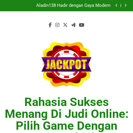
Okeplay777 Hadir dengan Nuansa Bersih
Skip
Aladin138 Hadir dengan Gaya Modern
to
Ruang Digital Kontemporer di Mantap168
Mantap168 Bawa Digital Makin Ringan
content
Okeplay777 Hadir dengan Nuansa Bersih
Aladin138 Hadir dengan Gaya Modern
Ruang Digital Kontemporer di Mantap168
Mantap168 Bawa Digital Makin Ringan
Rahasia Sukses
Menang Di Judi Online:
Pilih Game Dengan