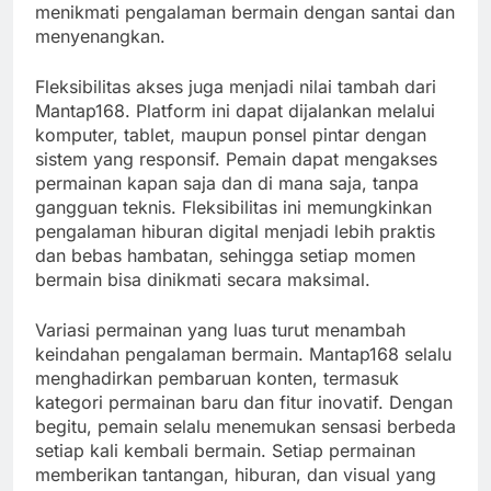
menikmati pengalaman bermain dengan santai dan
menyenangkan.
Fleksibilitas akses juga menjadi nilai tambah dari
Mantap168. Platform ini dapat dijalankan melalui
komputer, tablet, maupun ponsel pintar dengan
sistem yang responsif. Pemain dapat mengakses
permainan kapan saja dan di mana saja, tanpa
gangguan teknis. Fleksibilitas ini memungkinkan
pengalaman hiburan digital menjadi lebih praktis
dan bebas hambatan, sehingga setiap momen
bermain bisa dinikmati secara maksimal.
Variasi permainan yang luas turut menambah
keindahan pengalaman bermain. Mantap168 selalu
menghadirkan pembaruan konten, termasuk
kategori permainan baru dan fitur inovatif. Dengan
begitu, pemain selalu menemukan sensasi berbeda
setiap kali kembali bermain. Setiap permainan
memberikan tantangan, hiburan, dan visual yang