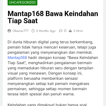
UNCATEGORIZED
Mantap168 Bawa Keindahan
Tiap Saat
0
Okemei777
5 Months Ago
3 Mins
Di dunia hiburan digital yang terus berkembang,
pemain tidak hanya mencari keseruan, tetapi juga
pengalaman yang menyenangkan dan memikat.
Mantap168
hadir dengan konsep “Bawa Keindahan
Tiap Saat”, menghadirkan pengalaman bermain
yang memadukan hiburan seru dengan tampilan
visual yang menawan. Dengan konsep ini,
platform berusaha memberikan sensasi
menyenangkan setiap kali pemain mengakses
permainan, sehingga setiap momen bermain
terasa lebih spesial dan penuh warna.
Keindahan yang dimaksud bukan hanya soal