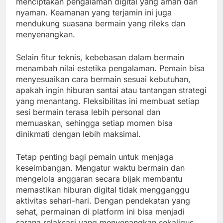
menciptakan pengalaman digital yang aman dan
nyaman. Keamanan yang terjamin ini juga
mendukung suasana bermain yang rileks dan
menyenangkan.
Selain fitur teknis, kebebasan dalam bermain
menambah nilai estetika pengalaman. Pemain bisa
menyesuaikan cara bermain sesuai kebutuhan,
apakah ingin hiburan santai atau tantangan strategi
yang menantang. Fleksibilitas ini membuat setiap
sesi bermain terasa lebih personal dan
memuaskan, sehingga setiap momen bisa
dinikmati dengan lebih maksimal.
Tetap penting bagi pemain untuk menjaga
keseimbangan. Mengatur waktu bermain dan
mengelola anggaran secara bijak membantu
memastikan hiburan digital tidak mengganggu
aktivitas sehari-hari. Dengan pendekatan yang
sehat, permainan di platform ini bisa menjadi
sarana relaksasi yang menyenangkan sekaligus