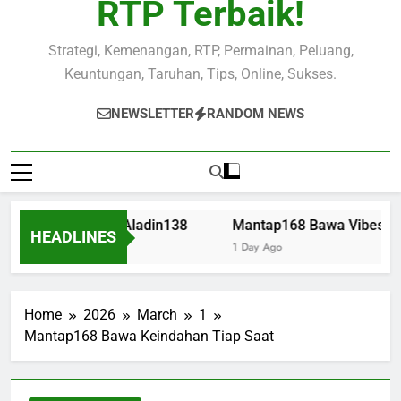
RTP Terbaik!
Strategi, Kemenangan, RTP, Permainan, Peluang,
Keuntungan, Taruhan, Tips, Online, Sukses.
NEWSLETTER
RANDOM NEWS
up Bugar Bareng Aladin138
Mantap168 Bawa Vibes War
HEADLINES
urs Ago
1 Day Ago
Home
2026
March
1
Mantap168 Bawa Keindahan Tiap Saat