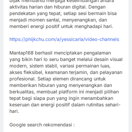
bijak membantu menjaga keseimbangan antara
aktivitas harian dan hiburan digital. Dengan
pendekatan yang tepat, setiap sesi bermain bisa
menjadi momen santai, menyenangkan, dan
memberi energi positif untuk menghadapi hari.
https://phijkchu.com/a/yessicarla/video-channels
Mantap168 berhasil menciptakan pengalaman
yang bikin hari lo seru banget melalui desain visual
modern, sistem stabil, variasi permainan luas,
akses fleksibel, keamanan terjamin, dan pelayanan
profesional. Setiap elemen dirancang untuk
memberikan hiburan yang menyenangkan dan
berkualitas, membuat platform ini menjadi pilihan
tepat bagi siapa pun yang ingin menambahkan
keseruan dan energi positif dalam rutinitas sehari-
hari.
Google search rekomendasi :