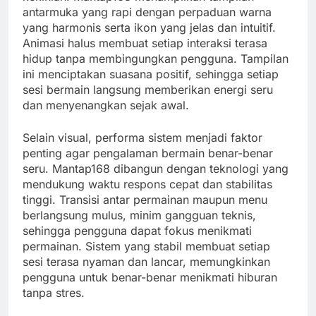
antarmuka yang rapi dengan perpaduan warna
yang harmonis serta ikon yang jelas dan intuitif.
Animasi halus membuat setiap interaksi terasa
hidup tanpa membingungkan pengguna. Tampilan
ini menciptakan suasana positif, sehingga setiap
sesi bermain langsung memberikan energi seru
dan menyenangkan sejak awal.
Selain visual, performa sistem menjadi faktor
penting agar pengalaman bermain benar-benar
seru. Mantap168 dibangun dengan teknologi yang
mendukung waktu respons cepat dan stabilitas
tinggi. Transisi antar permainan maupun menu
berlangsung mulus, minim gangguan teknis,
sehingga pengguna dapat fokus menikmati
permainan. Sistem yang stabil membuat setiap
sesi terasa nyaman dan lancar, memungkinkan
pengguna untuk benar-benar menikmati hiburan
tanpa stres.