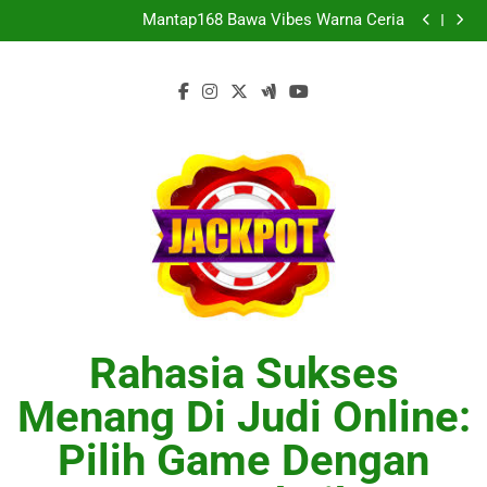
Hidup Bugar Bareng Aladin138
Skip
Mantap168 Bawa Vibes Warna Ceria
to
Okeplay777 Hadir dengan Nuansa Bersih
Aladin138 Hadir dengan Gaya Modern
content
Hidup Bugar Bareng Aladin138
Mantap168 Bawa Vibes Warna Ceria
Okeplay777 Hadir dengan Nuansa Bersih
Aladin138 Hadir dengan Gaya Modern
Rahasia Sukses
Menang Di Judi Online:
Pilih Game Dengan