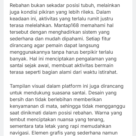
Rebahan bukan sekadar posisi tubuh, melainkan
juga kondisi pikiran yang lebih rileks. Dalam
keadaan ini, aktivitas yang terlalu rumit justru
terasa melelahkan. Mantap168 memahami hal
tersebut dengan menghadirkan sistem yang
sederhana dan mudah dipahami. Setiap fitur
dirancang agar pemain dapat langsung
menggunakannya tanpa harus berpikir terlalu
banyak. Hal ini menciptakan pengalaman yang
santai sejak awal, membuat aktivitas bermain
terasa seperti bagian alami dari waktu istirahat.
Tampilan visual dalam platform ini juga dirancang
untuk mendukung suasana santai. Desain yang
bersih dan tidak berlebihan memberikan
kenyamanan di mata, sehingga tidak mengganggu
saat dinikmati dalam posisi rebahan. Warna yang
lembut menciptakan nuansa yang tenang,
sementara tata letak yang rapi memudahkan
navigasi. Elemen grafis yang sederhana namun