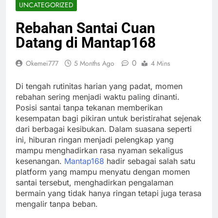
UNCATEGORIZED
Rebahan Santai Cuan
Datang di Mantap168
0
Okemei777
5 Months Ago
4 Mins
Di tengah rutinitas harian yang padat, momen
rebahan sering menjadi waktu paling dinanti.
Posisi santai tanpa tekanan memberikan
kesempatan bagi pikiran untuk beristirahat sejenak
dari berbagai kesibukan. Dalam suasana seperti
ini, hiburan ringan menjadi pelengkap yang
mampu menghadirkan rasa nyaman sekaligus
kesenangan.
Mantap168
hadir sebagai salah satu
platform yang mampu menyatu dengan momen
santai tersebut, menghadirkan pengalaman
bermain yang tidak hanya ringan tetapi juga terasa
mengalir tanpa beban.