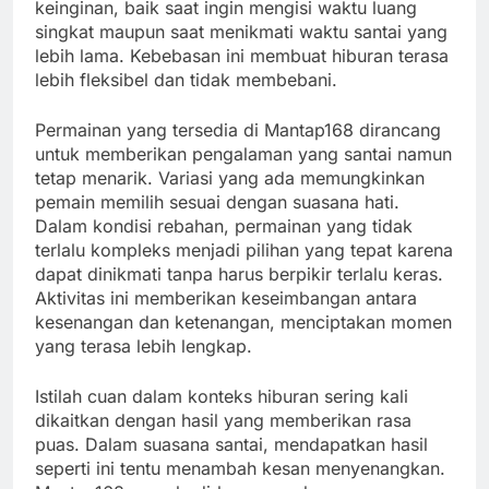
keinginan, baik saat ingin mengisi waktu luang
singkat maupun saat menikmati waktu santai yang
lebih lama. Kebebasan ini membuat hiburan terasa
lebih fleksibel dan tidak membebani.
Permainan yang tersedia di Mantap168 dirancang
untuk memberikan pengalaman yang santai namun
tetap menarik. Variasi yang ada memungkinkan
pemain memilih sesuai dengan suasana hati.
Dalam kondisi rebahan, permainan yang tidak
terlalu kompleks menjadi pilihan yang tepat karena
dapat dinikmati tanpa harus berpikir terlalu keras.
Aktivitas ini memberikan keseimbangan antara
kesenangan dan ketenangan, menciptakan momen
yang terasa lebih lengkap.
Istilah cuan dalam konteks hiburan sering kali
dikaitkan dengan hasil yang memberikan rasa
puas. Dalam suasana santai, mendapatkan hasil
seperti ini tentu menambah kesan menyenangkan.