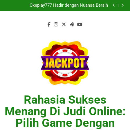
Mantap168 Bawa Vibes Warna Ceria
Skip
Okeplay777 Hadir dengan Nuansa Bersih
to
Aladin138 Hadir dengan Gaya Modern
Ruang Digital Kontemporer di Mantap168
content
Mantap168 Bawa Vibes Warna Ceria
Okeplay777 Hadir dengan Nuansa Bersih
Aladin138 Hadir dengan Gaya Modern
Ruang Digital Kontemporer di Mantap168
Rahasia Sukses
Menang Di Judi Online:
Pilih Game Dengan