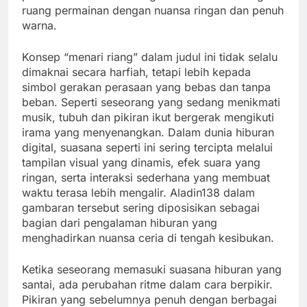
ruang permainan dengan nuansa ringan dan penuh
warna.
Konsep “menari riang” dalam judul ini tidak selalu
dimaknai secara harfiah, tetapi lebih kepada
simbol gerakan perasaan yang bebas dan tanpa
beban. Seperti seseorang yang sedang menikmati
musik, tubuh dan pikiran ikut bergerak mengikuti
irama yang menyenangkan. Dalam dunia hiburan
digital, suasana seperti ini sering tercipta melalui
tampilan visual yang dinamis, efek suara yang
ringan, serta interaksi sederhana yang membuat
waktu terasa lebih mengalir. Aladin138 dalam
gambaran tersebut sering diposisikan sebagai
bagian dari pengalaman hiburan yang
menghadirkan nuansa ceria di tengah kesibukan.
Ketika seseorang memasuki suasana hiburan yang
santai, ada perubahan ritme dalam cara berpikir.
Pikiran yang sebelumnya penuh dengan berbagai