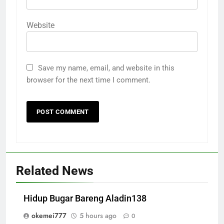
Website
Save my name, email, and website in this
browser for the next time I comment.
Related News
Hidup Bugar Bareng Aladin138
okemei777
5 hours ago
0