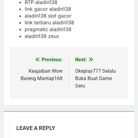
RTP aladin138
link gacor aladin138
aladin138 slot gacor
link terbaru aladin138
pragmatic aladin138
aladin138 zeus
Previous:
Next:
Post
navigation
Keajaiban Wow
Okeplay777 Selalu
Bareng Mantap168
Buka Buat Game
Seru
LEAVE A REPLY