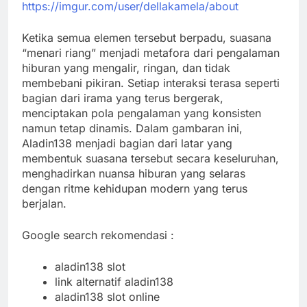
https://imgur.com/user/dellakamela/about
Ketika semua elemen tersebut berpadu, suasana
“menari riang” menjadi metafora dari pengalaman
hiburan yang mengalir, ringan, dan tidak
membebani pikiran. Setiap interaksi terasa seperti
bagian dari irama yang terus bergerak,
menciptakan pola pengalaman yang konsisten
namun tetap dinamis. Dalam gambaran ini,
Aladin138 menjadi bagian dari latar yang
membentuk suasana tersebut secara keseluruhan,
menghadirkan nuansa hiburan yang selaras
dengan ritme kehidupan modern yang terus
berjalan.
Google search rekomendasi :
aladin138 slot
link alternatif aladin138
aladin138 slot online