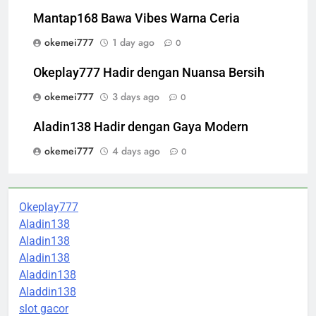
Mantap168 Bawa Vibes Warna Ceria
okemei777
1 day ago
0
Okeplay777 Hadir dengan Nuansa Bersih
okemei777
3 days ago
0
Aladin138 Hadir dengan Gaya Modern
okemei777
4 days ago
0
Okeplay777
Aladin138
Aladin138
Aladin138
Aladdin138
Aladdin138
slot gacor