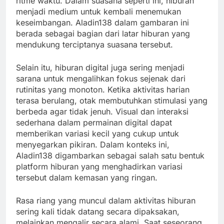
ritme waktu. Dalam suasana seperti ini, hiburan
menjadi medium untuk kembali menemukan
keseimbangan. Aladin138 dalam gambaran ini
berada sebagai bagian dari latar hiburan yang
mendukung terciptanya suasana tersebut.
Selain itu, hiburan digital juga sering menjadi
sarana untuk mengalihkan fokus sejenak dari
rutinitas yang monoton. Ketika aktivitas harian
terasa berulang, otak membutuhkan stimulasi yang
berbeda agar tidak jenuh. Visual dan interaksi
sederhana dalam permainan digital dapat
memberikan variasi kecil yang cukup untuk
menyegarkan pikiran. Dalam konteks ini,
Aladin138 digambarkan sebagai salah satu bentuk
platform hiburan yang menghadirkan variasi
tersebut dalam kemasan yang ringan.
Rasa riang yang muncul dalam aktivitas hiburan
sering kali tidak datang secara dipaksakan,
melainkan mengalir secara alami. Saat seseorang