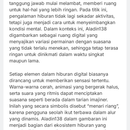
tanggung jawab mulai melambat, memberi ruang
untuk hal-hal yang lebih ringan. Pada titik ini,
pengalaman hiburan tidak lagi sekadar aktivitas,
tetapi juga menjadi cara untuk menyeimbangkan
kondisi mental. Dalam konteks ini, Aladin138
digambarkan sebagai ruang digital yang
menyajikan variasi permainan dengan suasana
yang tidak terlalu menekan, sehingga tetap terasa
ringan untuk dinikmati dalam waktu singkat
maupun lama.
Setiap elemen dalam hiburan digital biasanya
dirancang untuk memberikan sensasi tertentu.
Warna-warna cerah, animasi yang bergerak halus,
serta suara yang ritmis dapat menciptakan
suasana seperti berada dalam tarian imajiner.
Inilah yang secara simbolis disebut “menari riang”,
karena pengguna seolah ikut terbawa dalam alur
yang dinamis. Aladin138 dalam gambaran ini
menjadi bagian dari ekosistem hiburan yang