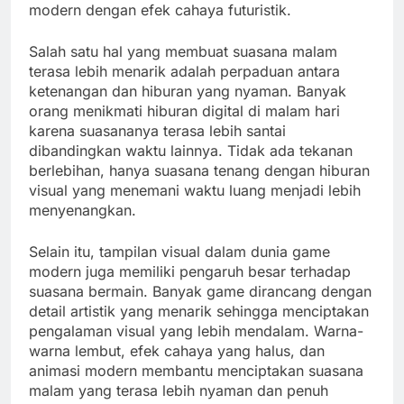
modern dengan efek cahaya futuristik.
Salah satu hal yang membuat suasana malam
terasa lebih menarik adalah perpaduan antara
ketenangan dan hiburan yang nyaman. Banyak
orang menikmati hiburan digital di malam hari
karena suasananya terasa lebih santai
dibandingkan waktu lainnya. Tidak ada tekanan
berlebihan, hanya suasana tenang dengan hiburan
visual yang menemani waktu luang menjadi lebih
menyenangkan.
Selain itu, tampilan visual dalam dunia game
modern juga memiliki pengaruh besar terhadap
suasana bermain. Banyak game dirancang dengan
detail artistik yang menarik sehingga menciptakan
pengalaman visual yang lebih mendalam. Warna-
warna lembut, efek cahaya yang halus, dan
animasi modern membantu menciptakan suasana
malam yang terasa lebih nyaman dan penuh