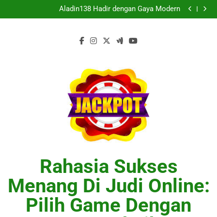
Okeplay777 Hadir dengan Nuansa Bersih
Skip
Aladin138 Hadir dengan Gaya Modern
to
Ruang Digital Kontemporer di Mantap168
Mantap168 Bawa Digital Makin Ringan
content
Okeplay777 Hadir dengan Nuansa Bersih
Aladin138 Hadir dengan Gaya Modern
Ruang Digital Kontemporer di Mantap168
Mantap168 Bawa Digital Makin Ringan
Rahasia Sukses
Menang Di Judi Online:
Pilih Game Dengan