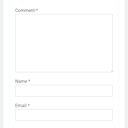
Comment
*
Name
*
Email
*