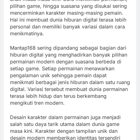
pilihan game, hingga suasana yang disukai sering
mencerminkan karakter masing-masing pemain.
Hal ini membuat dunia hiburan digital terasa lebih
personal dan memiliki banyak variasi dalam cara
menikmatinya.
Mantap168 sering dipandang sebagai bagian dari
hiburan digital yang menghadirkan banyak pilihan
permainan modern dengan suasana berbeda di
setiap game. Setiap permainan menawarkan
pengalaman unik sehingga pemain dapat
menikmati berbagai jenis hiburan dalam satu ruang
digital. Variasi tersebut membuat dunia permainan
terasa lebih hidup dan terus berkembang
mengikuti tren modern.
Desain karakter dalam permainan juga menjadi
salah satu daya tarik utama dalam dunia game
masa kini. Karakter dengan tampilan unik dan
desain modern memberikan identitas tersendiri