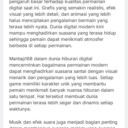
pengaruh besar terhadap kualitas permainan
digital saat ini. Grafis yang semakin realistis, efek
visual yang lebih detail, dan animasi yang lebih
halus menciptakan pengalaman bermain yang
terasa lebih nyata. Dunia digital modern kini
mampu menghadirkan suasana yang terasa hidup
sehingga pemain dapat menikmati atmosfer
berbeda di setiap permainan.
Mantap168 dalam dunia hiburan digital
mencerminkan bagaimana permainan modern
dapat menghadirkan suasana santai dengan visual
menarik dan pengalaman yang lebih luas. Setiap
game memiliki karakter unik yang membantu
pemain menikmati banyak nuansa hiburan dalam
satu tempat. Hal tersebut membuat dunia
permainan terasa lebih segar dan dinamis setiap
waktunya.
Musik dan efek suara juga menjadi bagian penting