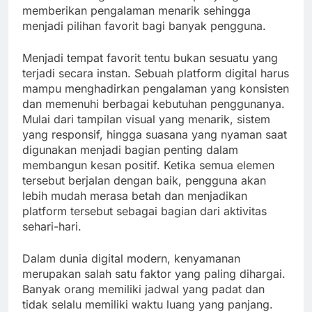
memberikan pengalaman menarik sehingga
menjadi pilihan favorit bagi banyak pengguna.
Menjadi tempat favorit tentu bukan sesuatu yang
terjadi secara instan. Sebuah platform digital harus
mampu menghadirkan pengalaman yang konsisten
dan memenuhi berbagai kebutuhan penggunanya.
Mulai dari tampilan visual yang menarik, sistem
yang responsif, hingga suasana yang nyaman saat
digunakan menjadi bagian penting dalam
membangun kesan positif. Ketika semua elemen
tersebut berjalan dengan baik, pengguna akan
lebih mudah merasa betah dan menjadikan
platform tersebut sebagai bagian dari aktivitas
sehari-hari.
Dalam dunia digital modern, kenyamanan
merupakan salah satu faktor yang paling dihargai.
Banyak orang memiliki jadwal yang padat dan
tidak selalu memiliki waktu luang yang panjang.