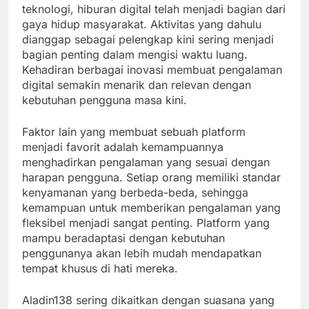
teknologi, hiburan digital telah menjadi bagian dari
gaya hidup masyarakat. Aktivitas yang dahulu
dianggap sebagai pelengkap kini sering menjadi
bagian penting dalam mengisi waktu luang.
Kehadiran berbagai inovasi membuat pengalaman
digital semakin menarik dan relevan dengan
kebutuhan pengguna masa kini.
Faktor lain yang membuat sebuah platform
menjadi favorit adalah kemampuannya
menghadirkan pengalaman yang sesuai dengan
harapan pengguna. Setiap orang memiliki standar
kenyamanan yang berbeda-beda, sehingga
kemampuan untuk memberikan pengalaman yang
fleksibel menjadi sangat penting. Platform yang
mampu beradaptasi dengan kebutuhan
penggunanya akan lebih mudah mendapatkan
tempat khusus di hati mereka.
Aladin138 sering dikaitkan dengan suasana yang