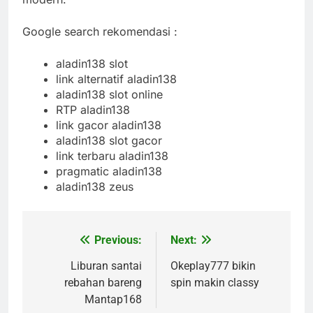
Google search rekomendasi :
aladin138 slot
link alternatif aladin138
aladin138 slot online
RTP aladin138
link gacor aladin138
aladin138 slot gacor
link terbaru aladin138
pragmatic aladin138
aladin138 zeus
Previous:
Next:
Post
navigation
Liburan santai
Okeplay777 bikin
rebahan bareng
spin makin classy
Mantap168