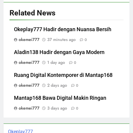
Related News
Okeplay777 Hadir dengan Nuansa Bersih
okemei777
37 minutes ago
0
Aladin138 Hadir dengan Gaya Modern
okemei777
1 day ago
0
Ruang Digital Kontemporer di Mantap168
okemei777
2 days ago
0
Mantap168 Bawa Digital Makin Ringan
okemei777
3 days ago
0
Okeplay777