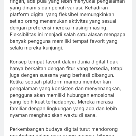
ringan, ada pula yang lebih menyukai pengalaman
yang dinamis dan penuh variasi. Kehadiran
platform digital yang fleksibel memungkinkan
setiap orang menemukan aktivitas yang sesuai
dengan preferensi mereka masing-masing.
Fleksibilitas ini menjadi salah satu alasan mengapa
banyak pengguna memiliki tempat favorit yang
selalu mereka kunjungi.
Konsep tempat favorit dalam dunia digital tidak
hanya berkaitan dengan fitur yang tersedia, tetapi
juga dengan suasana yang berhasil dibangun.
Ketika sebuah platform mampu memberikan
pengalaman yang konsisten dan menyenangkan,
pengguna akan memiliki hubungan emosional
yang lebih kuat terhadapnya. Mereka merasa
familiar dengan lingkungan yang ada dan lebih
nyaman menghabiskan waktu di sana.
Perkembangan budaya digital turut mendorong
perubahan dalam cara orang mencari hiburan.