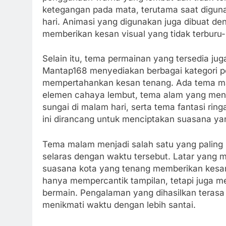
ketegangan pada mata, terutama saat digun
hari. Animasi yang digunakan juga dibuat de
memberikan kesan visual yang tidak terburu-
Selain itu, tema permainan yang tersedia j
Mantap168 menyediakan berbagai kategori 
mempertahankan kesan tenang. Ada tema mal
elemen cahaya lembut, tema alam yang men
sungai di malam hari, serta tema fantasi rin
ini dirancang untuk menciptakan suasana ya
Tema malam menjadi salah satu yang palin
selaras dengan waktu tersebut. Latar yang m
suasana kota yang tenang memberikan kesan
hanya mempercantik tampilan, tetapi juga 
bermain. Pengalaman yang dihasilkan terasa
menikmati waktu dengan lebih santai.