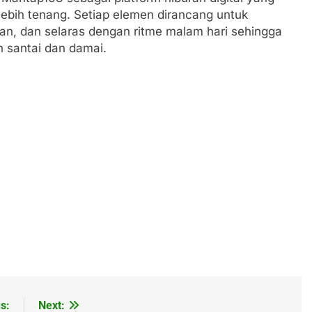
bih tenang. Setiap elemen dirancang untuk
n, dan selaras dengan ritme malam hari sehingga
h santai dan damai.
s:
Next: