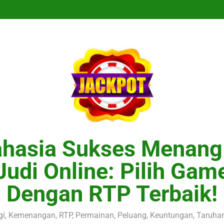
hasia Sukses Menang
Judi Online: Pilih Gam
Dengan RTP Terbaik!
gi, Kemenangan, RTP, Permainan, Peluang, Keuntungan, Taruhan