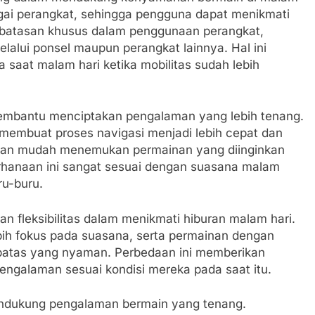
agai perangkat, sehingga pengguna dapat menikmati
ada batasan khusus dalam penggunaan perangkat,
lalui ponsel maupun perangkat lainnya. Hal ini
aat malam hari ketika mobilitas sudah lebih
embantu menciptakan pengalaman yang lebih tenang.
membuat proses navigasi menjadi lebih cepat dan
gan mudah menemukan permainan yang diinginkan
rhanaan ini sangat sesuai dengan suasana malam
ru-buru.
 fleksibilitas dalam menikmati hiburan malam hari.
ih fokus pada suasana, serta permainan dengan
m batas yang nyaman. Perbedaan ini memberikan
engalaman sesuai kondisi mereka pada saat itu.
 mendukung pengalaman bermain yang tenang.