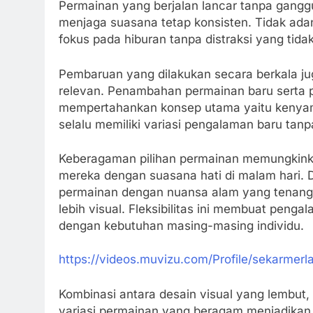
Permainan yang berjalan lancar tanpa gan
menjaga suasana tetap konsisten. Tidak ad
fokus pada hiburan tanpa distraksi yang tidak
Pembaruan yang dilakukan secara berkala j
relevan. Penambahan permainan baru serta p
mempertahankan konsep utama yaitu kenya
selalu memiliki variasi pengalaman baru tan
Keberagaman pilihan permainan memungkin
mereka dengan suasana hati di malam hari. 
permainan dengan nuansa alam yang tenang,
lebih visual. Fleksibilitas ini membuat penga
dengan kebutuhan masing-masing individu.
https://videos.muvizu.com/Profile/sekarmerl
Kombinasi antara desain visual yang lembut,
variasi permainan yang beragam menjadikan 