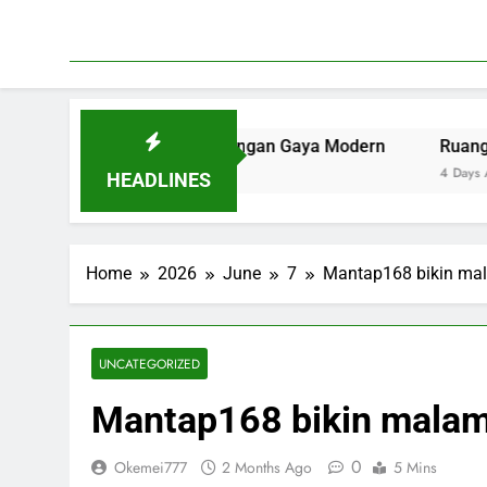
ladin138 Hadir dengan Gaya Modern
Ruang Digital Ko
 Days Ago
4 Days Ago
HEADLINES
Home
2026
June
7
Mantap168 bikin ma
UNCATEGORIZED
Mantap168 bikin malam
0
Okemei777
2 Months Ago
5 Mins