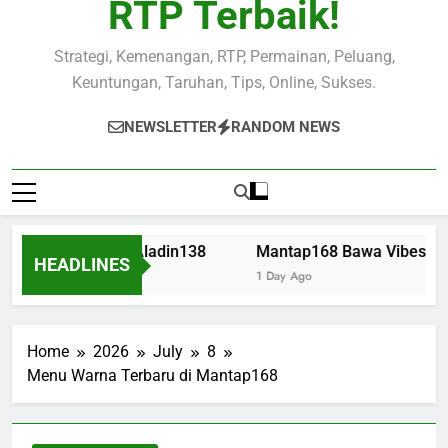
RTP Terbaik!
Strategi, Kemenangan, RTP, Permainan, Peluang,
Keuntungan, Taruhan, Tips, Online, Sukses.
NEWSLETTER
RANDOM NEWS
p Bugar Bareng Aladin138
Mantap168 Bawa Vibes Warn
HEADLINES
nutes Ago
1 Day Ago
Home
2026
July
8
Menu Warna Terbaru di Mantap168