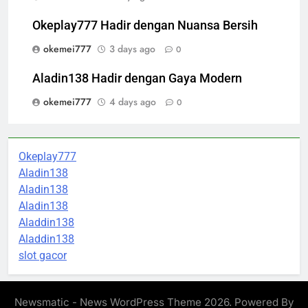
Okeplay777 Hadir dengan Nuansa Bersih
okemei777
3 days ago
0
Aladin138 Hadir dengan Gaya Modern
okemei777
4 days ago
0
Okeplay777
Aladin138
Aladin138
Aladin138
Aladdin138
Aladdin138
slot gacor
Newsmatic - News WordPress Theme 2026. Powered By