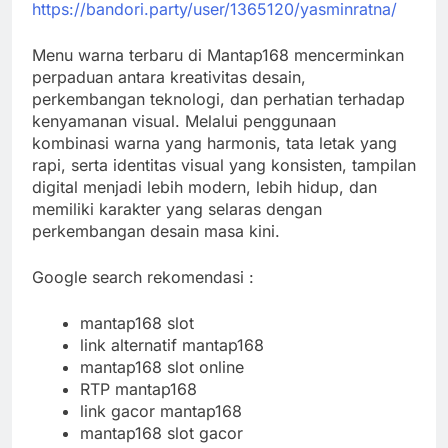
https://bandori.party/user/1365120/yasminratna/
Menu warna terbaru di Mantap168 mencerminkan
perpaduan antara kreativitas desain,
perkembangan teknologi, dan perhatian terhadap
kenyamanan visual. Melalui penggunaan
kombinasi warna yang harmonis, tata letak yang
rapi, serta identitas visual yang konsisten, tampilan
digital menjadi lebih modern, lebih hidup, dan
memiliki karakter yang selaras dengan
perkembangan desain masa kini.
Google search rekomendasi :
mantap168 slot
link alternatif mantap168
mantap168 slot online
RTP mantap168
link gacor mantap168
mantap168 slot gacor