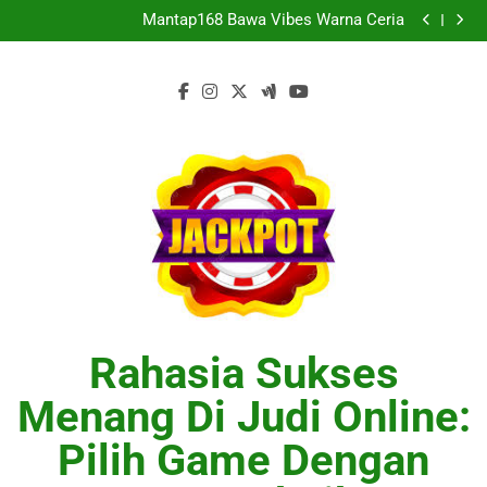
Hidup Bugar Bareng Aladin138
Skip
Mantap168 Bawa Vibes Warna Ceria
to
Okeplay777 Hadir dengan Nuansa Bersih
Aladin138 Hadir dengan Gaya Modern
content
Hidup Bugar Bareng Aladin138
Mantap168 Bawa Vibes Warna Ceria
Okeplay777 Hadir dengan Nuansa Bersih
Aladin138 Hadir dengan Gaya Modern
Rahasia Sukses
Menang Di Judi Online:
Pilih Game Dengan