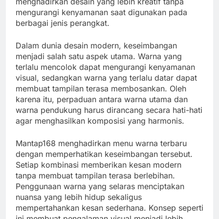
menghadirkan desain yang lebih kreatif tanpa
mengurangi kenyamanan saat digunakan pada
berbagai jenis perangkat.
Dalam dunia desain modern, keseimbangan
menjadi salah satu aspek utama. Warna yang
terlalu mencolok dapat mengurangi kenyamanan
visual, sedangkan warna yang terlalu datar dapat
membuat tampilan terasa membosankan. Oleh
karena itu, perpaduan antara warna utama dan
warna pendukung harus dirancang secara hati-hati
agar menghasilkan komposisi yang harmonis.
Mantap168 menghadirkan menu warna terbaru
dengan memperhatikan keseimbangan tersebut.
Setiap kombinasi memberikan kesan modern
tanpa membuat tampilan terasa berlebihan.
Penggunaan warna yang selaras menciptakan
nuansa yang lebih hidup sekaligus
mempertahankan kesan sederhana. Konsep seperti
ini membuat pengalaman visual menjadi lebih