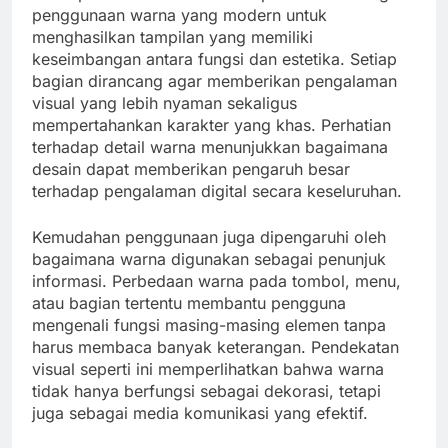
penggunaan warna yang modern untuk
menghasilkan tampilan yang memiliki
keseimbangan antara fungsi dan estetika. Setiap
bagian dirancang agar memberikan pengalaman
visual yang lebih nyaman sekaligus
mempertahankan karakter yang khas. Perhatian
terhadap detail warna menunjukkan bagaimana
desain dapat memberikan pengaruh besar
terhadap pengalaman digital secara keseluruhan.
Kemudahan penggunaan juga dipengaruhi oleh
bagaimana warna digunakan sebagai penunjuk
informasi. Perbedaan warna pada tombol, menu,
atau bagian tertentu membantu pengguna
mengenali fungsi masing-masing elemen tanpa
harus membaca banyak keterangan. Pendekatan
visual seperti ini memperlihatkan bahwa warna
tidak hanya berfungsi sebagai dekorasi, tetapi
juga sebagai media komunikasi yang efektif.