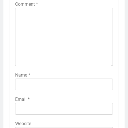
Comment
*
Name
*
Email
*
Website