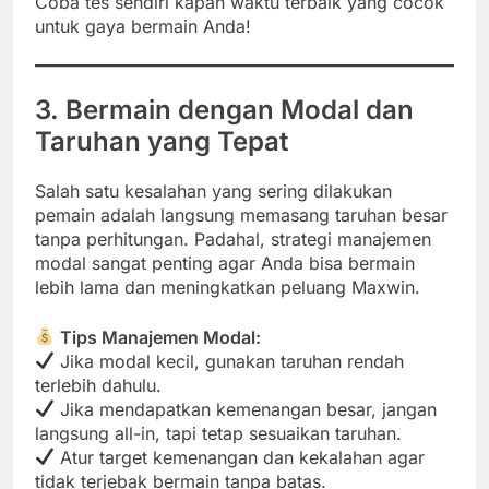
Coba tes sendiri kapan waktu terbaik yang cocok
untuk gaya bermain Anda!
3. Bermain dengan Modal dan
Taruhan yang Tepat
Salah satu kesalahan yang sering dilakukan
pemain adalah langsung memasang taruhan besar
tanpa perhitungan. Padahal, strategi manajemen
modal sangat penting agar Anda bisa bermain
lebih lama dan meningkatkan peluang Maxwin.
Tips Manajemen Modal:
Jika modal kecil, gunakan taruhan rendah
terlebih dahulu.
Jika mendapatkan kemenangan besar, jangan
langsung all-in, tapi tetap sesuaikan taruhan.
Atur target kemenangan dan kekalahan agar
tidak terjebak bermain tanpa batas.