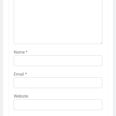
Name
*
Email
*
Website