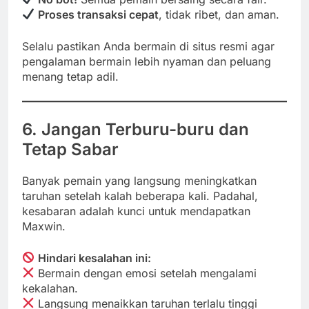
Proses transaksi cepat
, tidak ribet, dan aman.
Selalu pastikan Anda bermain di situs resmi agar
pengalaman bermain lebih nyaman dan peluang
menang tetap adil.
6. Jangan Terburu-buru dan
Tetap Sabar
Banyak pemain yang langsung meningkatkan
taruhan setelah kalah beberapa kali. Padahal,
kesabaran adalah kunci untuk mendapatkan
Maxwin.
Hindari kesalahan ini:
Bermain dengan emosi setelah mengalami
kekalahan.
Langsung menaikkan taruhan terlalu tinggi