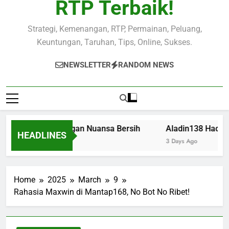
RTP Terbaik!
Strategi, Kemenangan, RTP, Permainan, Peluang,
Keuntungan, Taruhan, Tips, Online, Sukses.
NEWSLETTER
RANDOM NEWS
lay777 Hadir dengan Nuansa Bersih
Aladin138 Hadir d
HEADLINES
Ago
3 Days Ago
Home
2025
March
9
Rahasia Maxwin di Mantap168, No Bot No Ribet!