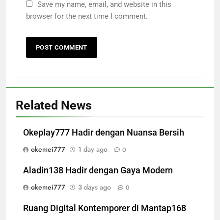
Save my name, email, and website in this
browser for the next time I comment.
Related News
Okeplay777 Hadir dengan Nuansa Bersih
okemei777
1 day ago
0
Aladin138 Hadir dengan Gaya Modern
okemei777
3 days ago
0
Ruang Digital Kontemporer di Mantap168