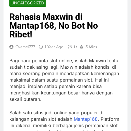
UNCATEGORIZED
Rahasia Maxwin di
Mantap168, No Bot No
Ribet!
0
Okemei777
1 Year Ago
5 Mins
Bagi para pecinta slot online, istilah Maxwin tentu
sudah tidak asing lagi. Maxwin adalah kondisi di
mana seorang pemain mendapatkan kemenangan
maksimal dalam suatu permainan slot. Hal ini
menjadi impian setiap pemain karena bisa
menghasilkan keuntungan besar hanya dengan
sekali putaran.
Salah satu situs judi online yang populer di
kalangan pemain slot adalah
Mantap168
. Platform
ini dikenal memiliki berbagai jenis permainan slot