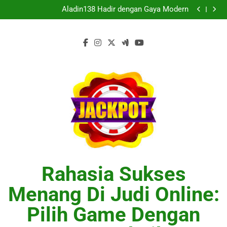
Okeplay777 Hadir dengan Nuansa Bersih
Skip
Aladin138 Hadir dengan Gaya Modern
to
Ruang Digital Kontemporer di Mantap168
Mantap168 Bawa Digital Makin Ringan
content
Okeplay777 Hadir dengan Nuansa Bersih
Aladin138 Hadir dengan Gaya Modern
Ruang Digital Kontemporer di Mantap168
Mantap168 Bawa Digital Makin Ringan
Rahasia Sukses
Menang Di Judi Online:
Pilih Game Dengan