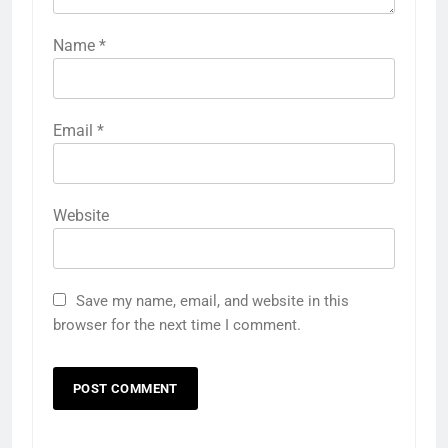
Name
*
Email
*
Website
Save my name, email, and website in this
browser for the next time I comment.