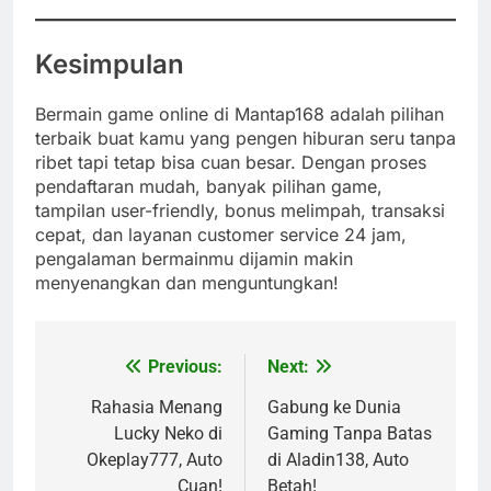
Kesimpulan
Bermain game online di Mantap168 adalah pilihan
terbaik buat kamu yang pengen hiburan seru tanpa
ribet tapi tetap bisa cuan besar. Dengan proses
pendaftaran mudah, banyak pilihan game,
tampilan user-friendly, bonus melimpah, transaksi
cepat, dan layanan customer service 24 jam,
pengalaman bermainmu dijamin makin
menyenangkan dan menguntungkan!
Previous:
Next:
Post
navigation
Rahasia Menang
Gabung ke Dunia
Lucky Neko di
Gaming Tanpa Batas
Okeplay777, Auto
di Aladin138, Auto
Cuan!
Betah!