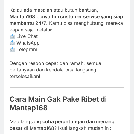
Kalau ada masalah atau butuh bantuan,
Mantap168
punya
tim customer service yang siap
membantu 24/7
. Kamu bisa menghubungi mereka
kapan saja melalui:
Live Chat
WhatsApp
Telegram
Dengan respon cepat dan ramah, semua
pertanyaan dan kendala bisa langsung
terselesaikan!
Cara Main Gak Pake Ribet di
Mantap168
Mau langsung
coba peruntungan dan menang
besar
di Mantap168? Ikuti langkah mudah ini: