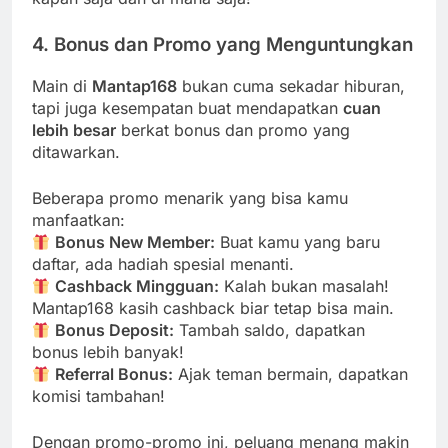
4. Bonus dan Promo yang Menguntungkan
Main di
Mantap168
bukan cuma sekadar hiburan,
tapi juga kesempatan buat mendapatkan
cuan
lebih besar
berkat bonus dan promo yang
ditawarkan.
Beberapa promo menarik yang bisa kamu
manfaatkan:
Bonus New Member:
Buat kamu yang baru
daftar, ada hadiah spesial menanti.
Cashback Mingguan:
Kalah bukan masalah!
Mantap168 kasih cashback biar tetap bisa main.
Bonus Deposit:
Tambah saldo, dapatkan
bonus lebih banyak!
Referral Bonus:
Ajak teman bermain, dapatkan
komisi tambahan!
Dengan promo-promo ini, peluang menang makin