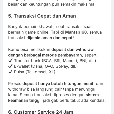
besar dan keuntungan pun semakin maksimal!
5. Transaksi Cepat dan Aman
Banyak pemain khawatir soal transaksi saat
bermain game online. Tapi di
Mantap168
, semua
transaksi
dijamin aman dan cepat!
Kamu bisa melakukan
deposit dan withdraw
dengan berbagai metode pembayaran
, seperti:
Transfer bank (BCA, BRI, Mandiri, BNI, dll.)
E-wallet (Dana, OVO, GoPay, dll.)
Pulsa (Telkomsel, XL)
Proses
deposit hanya butuh hitungan menit
, dan
withdraw bisa langsung cair tanpa menunggu
lama. Semua transaksi diproses dengan
sistem
keamanan tinggi
, jadi gak perlu takut ada kendala!
6. Customer Service 24 Jam