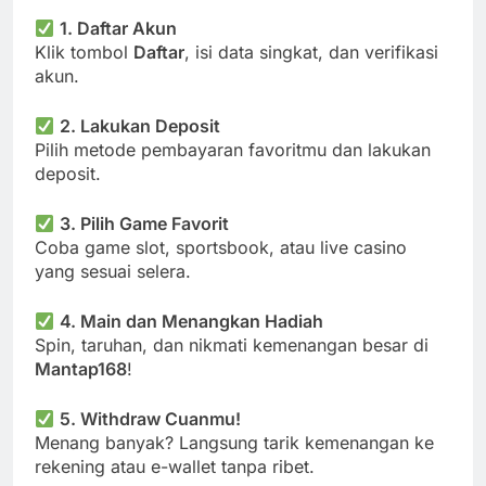
1. Daftar Akun
Klik tombol
Daftar
, isi data singkat, dan verifikasi
akun.
2. Lakukan Deposit
Pilih metode pembayaran favoritmu dan lakukan
deposit.
3. Pilih Game Favorit
Coba game slot, sportsbook, atau live casino
yang sesuai selera.
4. Main dan Menangkan Hadiah
Spin, taruhan, dan nikmati kemenangan besar di
Mantap168
!
5. Withdraw Cuanmu!
Menang banyak? Langsung tarik kemenangan ke
rekening atau e-wallet tanpa ribet.