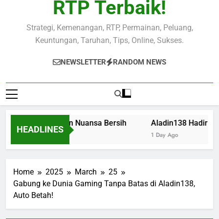
RTP Terbaik!
Strategi, Kemenangan, RTP, Permainan, Peluang,
Keuntungan, Taruhan, Tips, Online, Sukses.
NEWSLETTER
RANDOM NEWS
y777 Hadir dengan Nuansa Bersih
Aladin138 Hadir den
HEADLINES
es Ago
1 Day Ago
Home
2025
March
25
Gabung ke Dunia Gaming Tanpa Batas di Aladin138,
Auto Betah!