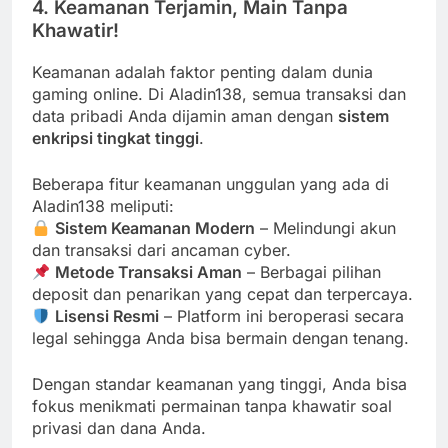
4. Keamanan Terjamin, Main Tanpa
Khawatir!
Keamanan adalah faktor penting dalam dunia
gaming online. Di Aladin138, semua transaksi dan
data pribadi Anda dijamin aman dengan
sistem
enkripsi tingkat tinggi
.
Beberapa fitur keamanan unggulan yang ada di
Aladin138 meliputi:
Sistem Keamanan Modern
– Melindungi akun
dan transaksi dari ancaman cyber.
Metode Transaksi Aman
– Berbagai pilihan
deposit dan penarikan yang cepat dan terpercaya.
Lisensi Resmi
– Platform ini beroperasi secara
legal sehingga Anda bisa bermain dengan tenang.
Dengan standar keamanan yang tinggi, Anda bisa
fokus menikmati permainan tanpa khawatir soal
privasi dan dana Anda.