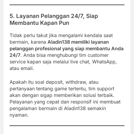
5. Layanan Pelanggan 24/7, Siap
Membantu Kapan Pun
Tidak perlu takut jika mengalami kendala saat
bermain, karena
Aladin138 memiliki layanan
pelanggan profesional yang siap membantu Anda
24/7
. Anda bisa menghubungi tim customer
service kapan saja melalui live chat, WhatsApp,
atau email.
Apakah itu soal deposit, withdraw, atau
pertanyaan tentang game tertentu, tim support
akan dengan sigap memberikan solusi terbaik.
Pelayanan yang cepat dan responsif ini membuat
pengalaman bermain di Aladin138 semakin
nyaman.