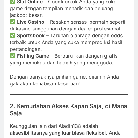
Slot Online
– Cocok untuk Anda yang suka
game dengan tampilan menarik dan peluang
jackpot besar.
Live Casino
– Rasakan sensasi bermain seperti
di kasino sungguhan dengan dealer profesional.
Sportsbook
– Taruhan olahraga dengan odds
terbaik untuk Anda yang suka memprediksi hasil
pertandingan.
Fishing Game
– Berburu ikan dengan grafis
yang memukau dan hadiah yang menggoda.
Dengan banyaknya pilihan game, dijamin Anda
gak akan kehabisan keseruan!
2. Kemudahan Akses Kapan Saja, di Mana
Saja
Keunggulan lain dari Aladin138 adalah
aksesibilitasnya yang luar biasa fleksibel
. Anda