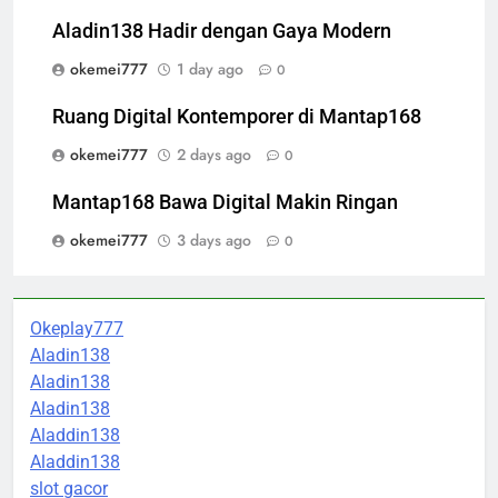
Aladin138 Hadir dengan Gaya Modern
okemei777
1 day ago
0
Ruang Digital Kontemporer di Mantap168
okemei777
2 days ago
0
Mantap168 Bawa Digital Makin Ringan
okemei777
3 days ago
0
Okeplay777
Aladin138
Aladin138
Aladin138
Aladdin138
Aladdin138
slot gacor