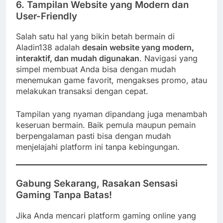
6. Tampilan Website yang Modern dan
User-Friendly
Salah satu hal yang bikin betah bermain di
Aladin138 adalah
desain website yang modern,
interaktif, dan mudah digunakan
. Navigasi yang
simpel membuat Anda bisa dengan mudah
menemukan game favorit, mengakses promo, atau
melakukan transaksi dengan cepat.
Tampilan yang nyaman dipandang juga menambah
keseruan bermain. Baik pemula maupun pemain
berpengalaman pasti bisa dengan mudah
menjelajahi platform ini tanpa kebingungan.
Gabung Sekarang, Rasakan Sensasi
Gaming Tanpa Batas!
Jika Anda mencari platform gaming online yang