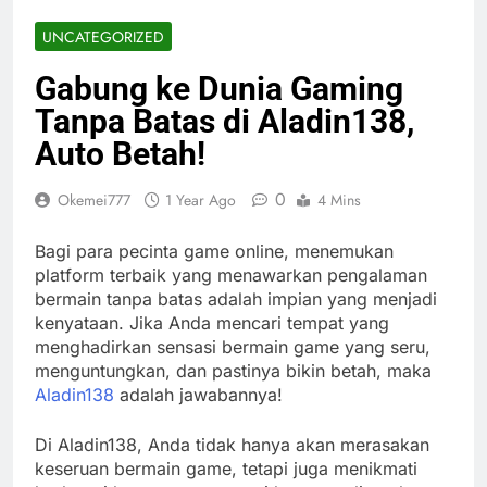
UNCATEGORIZED
Gabung ke Dunia Gaming
Tanpa Batas di Aladin138,
Auto Betah!
0
Okemei777
1 Year Ago
4 Mins
Bagi para pecinta game online, menemukan
platform terbaik yang menawarkan pengalaman
bermain tanpa batas adalah impian yang menjadi
kenyataan. Jika Anda mencari tempat yang
menghadirkan sensasi bermain game yang seru,
menguntungkan, dan pastinya bikin betah, maka
Aladin138
adalah jawabannya!
Di Aladin138, Anda tidak hanya akan merasakan
keseruan bermain game, tetapi juga menikmati