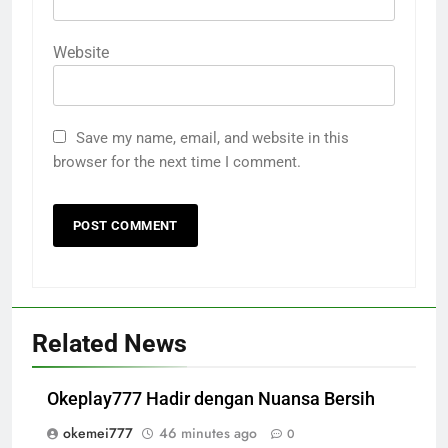
Website
Save my name, email, and website in this
browser for the next time I comment.
Related News
Okeplay777 Hadir dengan Nuansa Bersih
okemei777
46 minutes ago
0