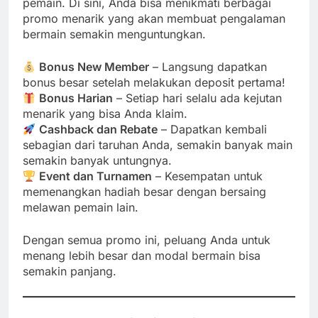
pemain. Di sini, Anda bisa menikmati berbagai
promo menarik yang akan membuat pengalaman
bermain semakin menguntungkan.
Bonus New Member
– Langsung dapatkan
bonus besar setelah melakukan deposit pertama!
Bonus Harian
– Setiap hari selalu ada kejutan
menarik yang bisa Anda klaim.
Cashback dan Rebate
– Dapatkan kembali
sebagian dari taruhan Anda, semakin banyak main
semakin banyak untungnya.
Event dan Turnamen
– Kesempatan untuk
memenangkan hadiah besar dengan bersaing
melawan pemain lain.
Dengan semua promo ini, peluang Anda untuk
menang lebih besar dan modal bermain bisa
semakin panjang.