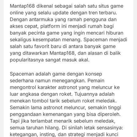
Mantap168 dikenal sebagai salah satu situs game
online yang selalu update dengan tren terbaru.
Dengan antarmuka yang ramah pengguna dan
akses cepat, platform ini menjadi rumah bagi
banyak pecinta game yang ingin mencari hiburan
sekaligus kesempatan menang. Spaceman menjadi
salah satu favorit baru di antara banyak game
yang ditawarkan Mantap168, dan alasan di balik
popularitasnya sangat masuk akal.
Spaceman adalah game dengan konsep
sederhana namun menegangkan. Pemain
mengontrol karakter astronot yang meluncur ke
luar angkasa dengan roket. Tujuannya adalah
menekan tombol tarik sebelum roket meledak.
Semakin lama astronot meluncur, semakin tinggi
penggandaan kemenangan yang bisa diperoleh.
Tapi jika terlambat menarik sebelum meledak,
semua taruhan hilang. Di sinilah letak sensasinya:
ketegangan, insting, dan strategi menjadi kunci