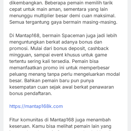
dikembangkan. Beberapa pemain memilih tarik
cepat untuk main aman, sementara yang lain
menunggu multiplier besar demi cuan maksimal.
Semua tergantung gaya bermain masing-masing.
Di Mantap168, bermain Spaceman juga jadi lebih
menguntungkan berkat adanya bonus dan
promosi. Mulai dari bonus deposit, cashback
mingguan, sampai event khusus untuk game
tertentu sering kali tersedia. Pemain bisa
memanfaatkan promo ini untuk memperbesar
peluang menang tanpa perlu mengeluarkan modal
besar. Bahkan pemain baru pun punya
kesempatan cuan sejak awal berkat penawaran
bonus pendaftaran.
https://mantap168k.com
Fitur komunitas di Mantap168 juga menambah
keseruan. Kamu bisa melihat pemain lain yang