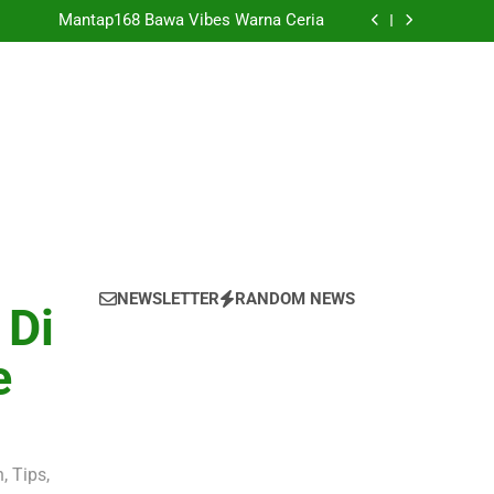
Hidup Bugar Bareng Aladin138
Mantap168 Bawa Vibes Warna Ceria
Okeplay777 Hadir dengan Nuansa Bersih
Aladin138 Hadir dengan Gaya Modern
Hidup Bugar Bareng Aladin138
Mantap168 Bawa Vibes Warna Ceria
Okeplay777 Hadir dengan Nuansa Bersih
Aladin138 Hadir dengan Gaya Modern
NEWSLETTER
RANDOM NEWS
 Di
e
, Tips,