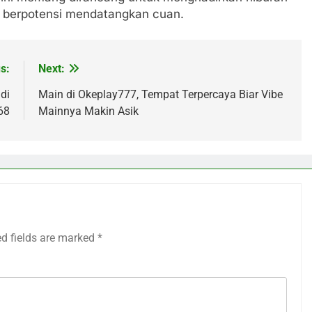
a berpotensi mendatangkan cuan.
s:
Next:
di
Main di Okeplay777, Tempat Terpercaya Biar Vibe
68
Mainnya Makin Asik
ed fields are marked
*