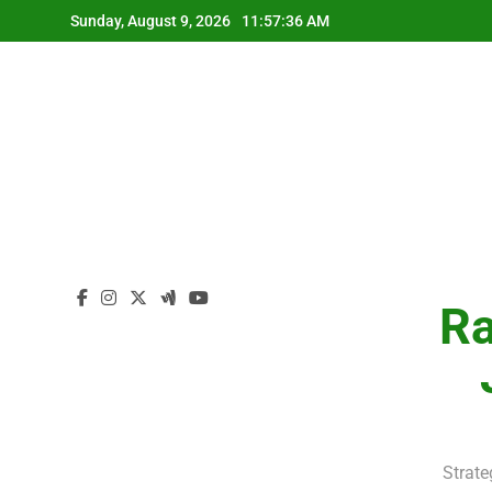
Skip
Sunday, August 9, 2026
11:57:37 AM
to
content
Ra
Strate