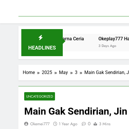
ap168 Bawa Vibes Warna Ceria
Okeplay777 Hadir deng
Ago
3 Days Ago
HEADLINES
Home
2025
May
3
Main Gak Sendirian, J
UNCATEGORIZED
Main Gak Sendirian, Jin
0
Okemei777
1 Year Ago
3 Mins