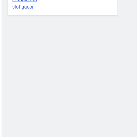
slot gacor