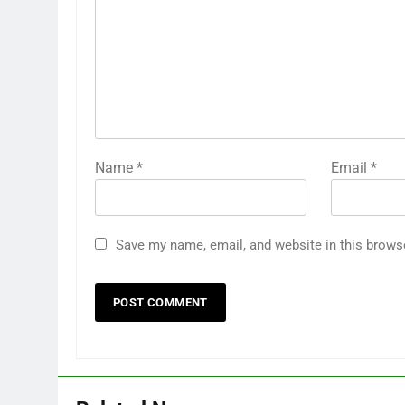
Name
*
Email
*
Save my name, email, and website in this brows