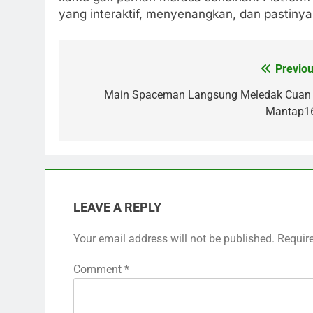
yang interaktif, menyenangkan, dan pastiny
Previou
Post
navigation
Main Spaceman Langsung Meledak Cuan 
Mantap1
LEAVE A REPLY
Your email address will not be published.
Requir
Comment
*