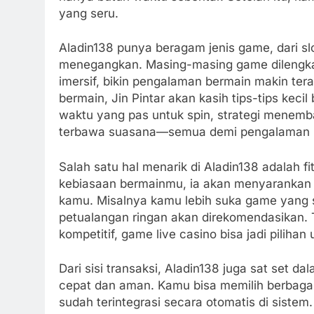
yang seru.
Aladin138 punya beragam jenis game, dari slo
menegangkan. Masing-masing game dilengka
imersif, bikin pengalaman bermain makin tera
bermain, Jin Pintar akan kasih tips-tips keci
waktu yang pas untuk spin, strategi menemba
terbawa suasana—semua demi pengalaman 
Salah satu hal menarik di Aladin138 adalah fi
kebiasaan bermainmu, ia akan menyarankan
kamu. Misalnya kamu lebih suka game yang 
petualangan ringan akan direkomendasikan.
kompetitif, game live casino bisa jadi pilihan
Dari sisi transaksi, Aladin138 juga sat set 
cepat dan aman. Kamu bisa memilih berbag
sudah terintegrasi secara otomatis di sistem