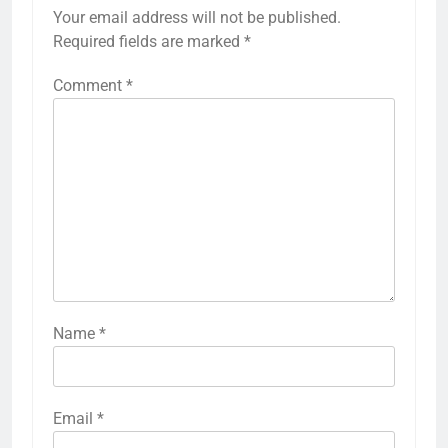
Your email address will not be published.
Required fields are marked
*
Comment
*
Name
*
Email
*