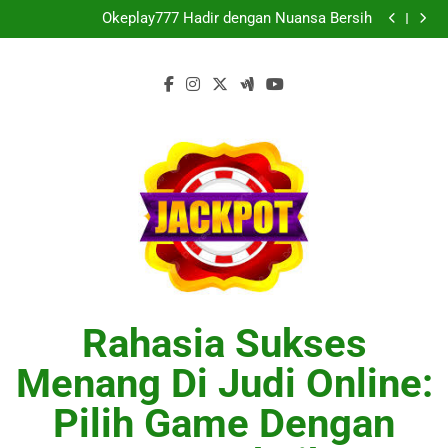
Mantap168 Bawa Vibes Warna Ceria
Skip
Okeplay777 Hadir dengan Nuansa Bersih
to
Aladin138 Hadir dengan Gaya Modern
Ruang Digital Kontemporer di Mantap168
content
Mantap168 Bawa Vibes Warna Ceria
Okeplay777 Hadir dengan Nuansa Bersih
Aladin138 Hadir dengan Gaya Modern
Ruang Digital Kontemporer di Mantap168
Rahasia Sukses
Menang Di Judi Online:
Pilih Game Dengan