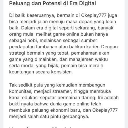
Peluang dan Potensi di Era Digital
Di balik keseruannya, bermain di Okeplay777 juga
bisa menjadi jalan menuju masa depan yang lebih
baik. Dalam era digital seperti sekarang, banyak
orang mulai melihat game online bukan hanya
sebagai hobi, melainkan sebagai sumber
pendapatan tambahan atau bahkan karier. Dengan
strategi bermain yang tepat, pemahaman akan
game yang dimainkan, dan manajemen waktu
serta modal yang bijak, pemain bisa meraih
keuntungan secara konsisten.
Tak sedikit pula yang kemudian membangun
komunitas, menjadi streamer, hingga membuka
kanal edukasi seputar permainan daring. Ini adalah
bukti nyata bahwa dunia game online telah
membuka peluang ekonomi baru, dan Okeplay777
menjadi salah satu pintu gerbangnya.