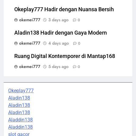
Okeplay777 Hadir dengan Nuansa Bersih
okemei777
3 days ago
0
Aladin138 Hadir dengan Gaya Modern
okemei777
4 days ago
0
Ruang Digital Kontemporer di Mantap168
okemei777
5 days ago
0
Okeplay777
Aladin138
Aladin138
Aladin138
Aladdin138
Aladdin138
slot gacor