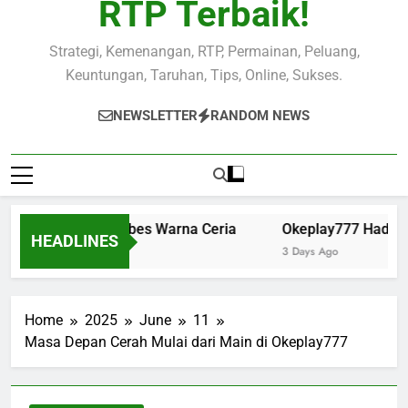
RTP Terbaik!
Strategi, Kemenangan, RTP, Permainan, Peluang,
Keuntungan, Taruhan, Tips, Online, Sukses.
NEWSLETTER
RANDOM NEWS
antap168 Bawa Vibes Warna Ceria
Okeplay777 Hadir d
HEADLINES
 Hours Ago
3 Days Ago
Home
2025
June
11
Masa Depan Cerah Mulai dari Main di Okeplay777