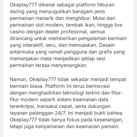
Okeplay777 dikenal sebagai platform hiburan
daring yang menyuguhkan beragam jenis
permainan menarik dan menghibur. Mulai dari
permainan slot modern, tembak ikan, hingga live
casino dengan dealer profesional, semua
dirancang untuk memberikan pengalaman bermain
yang interaktif, seru, dan memuaskan. Desain
antarmuka yang ramah pengguna dan grafis yang
memanjakan mata menjadikan setiap sesi
permainan terasa menyenangkan.
Namun, Okeplay777 tidak sekadar menjadi tempat
bermain biasa. Platform ini terus berinovasi
dengan menghadirkan teknologi terkini dan fitur-
fitur modern seperti sistem keamanan data
terenkripsi, transaksi cepat, serta dukungan
layanan pelanggan 24/7. Ini menjadi bukti bahwa
Okeplay777 tidak hanya fokus pada kesenangan,
tetapi juga kenyamanan dan keamanan pemain.