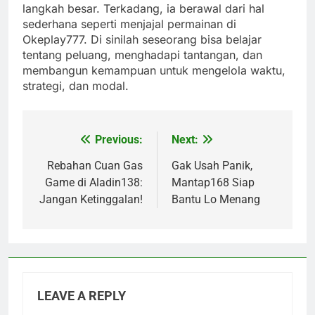
langkah besar. Terkadang, ia berawal dari hal
sederhana seperti menjajal permainan di
Okeplay777. Di sinilah seseorang bisa belajar
tentang peluang, menghadapi tantangan, dan
membangun kemampuan untuk mengelola waktu,
strategi, dan modal.
Previous:
Next:
Post
navigation
Rebahan Cuan Gas
Gak Usah Panik,
Game di Aladin138:
Mantap168 Siap
Jangan Ketinggalan!
Bantu Lo Menang
LEAVE A REPLY