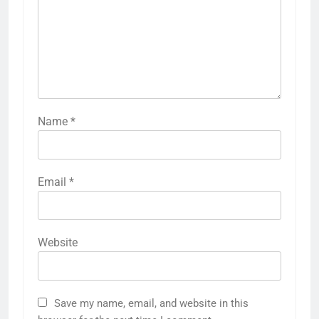
Name
*
Email
*
Website
Save my name, email, and website in this