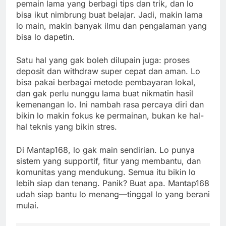
pemain lama yang berbagi tips dan trik, dan lo
bisa ikut nimbrung buat belajar. Jadi, makin lama
lo main, makin banyak ilmu dan pengalaman yang
bisa lo dapetin.
Satu hal yang gak boleh dilupain juga: proses
deposit dan withdraw super cepat dan aman. Lo
bisa pakai berbagai metode pembayaran lokal,
dan gak perlu nunggu lama buat nikmatin hasil
kemenangan lo. Ini nambah rasa percaya diri dan
bikin lo makin fokus ke permainan, bukan ke hal-
hal teknis yang bikin stres.
Di Mantap168, lo gak main sendirian. Lo punya
sistem yang supportif, fitur yang membantu, dan
komunitas yang mendukung. Semua itu bikin lo
lebih siap dan tenang. Panik? Buat apa. Mantap168
udah siap bantu lo menang—tinggal lo yang berani
mulai.