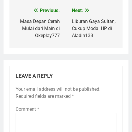
Previous:
Next:
Post
navigation
Masa Depan Cerah
Liburan Gaya Sultan,
Mulai dari Main di
Cukup Modal HP di
Okeplay777
Aladin138
LEAVE A REPLY
Your email address will not be published.
Required fields are marked
*
Comment
*