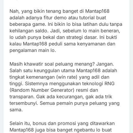
Nah, yang bikin tenang banget di Mantap168
adalah adanya fitur demo atau tutorial buat
beberapa game. Ini bikin lo bisa latihan dulu tanpa
kehilangan saldo. Jadi, sebelum lo main beneran,
lo udah punya bekal dan strategi dasar. Ini bukti
kalau Mantap168 peduli sama kenyamanan dan
pengalaman main lo.
Masih khawatir soal peluang menang? Jangan.
Salah satu keunggulan utama Mantap168 adalah
tingkat kemenangan (win rate) yang adil dan
tinggi. Sistemnya menggunakan teknologi RNG
(Random Number Generator) resmi dan
transparan. Gak ada kecurangan, gak ada trik
tersembunyi. Semua pemain punya peluang yang
sama.
Selain itu, bonus dan promosi yang ditawarkan
Mantap168 juga bisa banget ngebantu lo buat