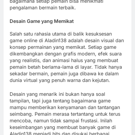
bagaimana setiap pemain bisa menikmati
pengalaman bermain terbaik.
Desain Game yang Memikat
Salah satu rahasia utama di balik kesuksesan
game online di Aladin138 adalah desain visual dan
konsep permainan yang memikat. Setiap game
dikembangkan dengan grafis modern, efek suara
yang realistis, dan animasi halus yang membuat
pemain betah berlama-lama di layar. Tidak hanya
sekadar bermain, pemain juga dibawa ke dalam
dunia virtual yang penuh warna dan kejutan.
Desain yang menarik ini bukan hanya soal
tampilan, tapi juga tentang bagaimana game
mampu memberikan kenyamanan dan tantangan
seimbang. Pemain merasa tertantang untuk terus
mencoba, namun tidak sampai frustasi. Inilah
keseimbangan yang membuat banyak game di
Aladin138 menjadi hits dan disukai berbagai