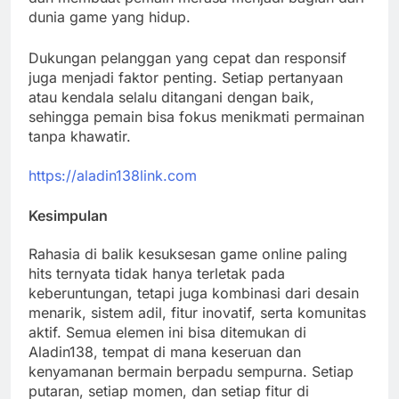
dunia game yang hidup.
Dukungan pelanggan yang cepat dan responsif
juga menjadi faktor penting. Setiap pertanyaan
atau kendala selalu ditangani dengan baik,
sehingga pemain bisa fokus menikmati permainan
tanpa khawatir.
https://aladin138link.com
Kesimpulan
Rahasia di balik kesuksesan game online paling
hits ternyata tidak hanya terletak pada
keberuntungan, tetapi juga kombinasi dari desain
menarik, sistem adil, fitur inovatif, serta komunitas
aktif. Semua elemen ini bisa ditemukan di
Aladin138, tempat di mana keseruan dan
kenyamanan bermain berpadu sempurna. Setiap
putaran, setiap momen, dan setiap fitur di