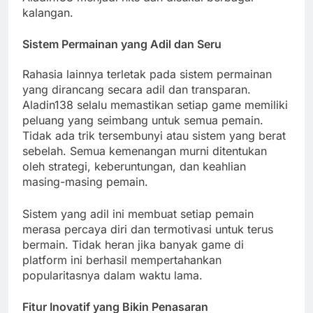
kalangan.
Sistem Permainan yang Adil dan Seru
Rahasia lainnya terletak pada sistem permainan
yang dirancang secara adil dan transparan.
Aladin138 selalu memastikan setiap game memiliki
peluang yang seimbang untuk semua pemain.
Tidak ada trik tersembunyi atau sistem yang berat
sebelah. Semua kemenangan murni ditentukan
oleh strategi, keberuntungan, dan keahlian
masing-masing pemain.
Sistem yang adil ini membuat setiap pemain
merasa percaya diri dan termotivasi untuk terus
bermain. Tidak heran jika banyak game di
platform ini berhasil mempertahankan
popularitasnya dalam waktu lama.
Fitur Inovatif yang Bikin Penasaran