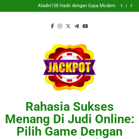
Okeplay777 Hadir dengan Nuansa Bersih
Skip
Aladin138 Hadir dengan Gaya Modern
to
Ruang Digital Kontemporer di Mantap168
Mantap168 Bawa Digital Makin Ringan
content
Okeplay777 Hadir dengan Nuansa Bersih
Aladin138 Hadir dengan Gaya Modern
Ruang Digital Kontemporer di Mantap168
Mantap168 Bawa Digital Makin Ringan
Rahasia Sukses
Menang Di Judi Online:
Pilih Game Dengan