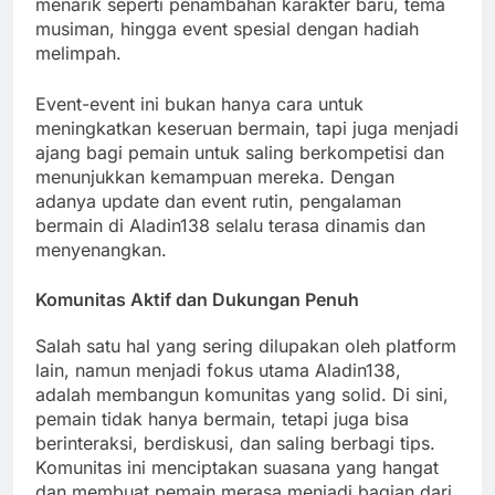
menarik seperti penambahan karakter baru, tema
musiman, hingga event spesial dengan hadiah
melimpah.
Event-event ini bukan hanya cara untuk
meningkatkan keseruan bermain, tapi juga menjadi
ajang bagi pemain untuk saling berkompetisi dan
menunjukkan kemampuan mereka. Dengan
adanya update dan event rutin, pengalaman
bermain di Aladin138 selalu terasa dinamis dan
menyenangkan.
Komunitas Aktif dan Dukungan Penuh
Salah satu hal yang sering dilupakan oleh platform
lain, namun menjadi fokus utama Aladin138,
adalah membangun komunitas yang solid. Di sini,
pemain tidak hanya bermain, tetapi juga bisa
berinteraksi, berdiskusi, dan saling berbagi tips.
Komunitas ini menciptakan suasana yang hangat
dan membuat pemain merasa menjadi bagian dari