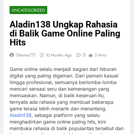
UNCATEGORIZED
Aladin138 Ungkap Rahasia
di Balik Game Online Paling
Hits
0
Okemei777
10 Months Ago
3 Mins
Game online selalu menjadi bagian dari hiburan
digital yang paling digemari. Dari pemain kasual
hingga profesional, semuanya berlomba-lomba
mencari sensasi seru dan kemenangan yang
memuaskan. Namun, di balik keseruan itu,
ternyata ada rahasia yang membuat beberapa
game terasa lebih menarik dan menantang.
Aladin138
, sebagai platform yang selalu
menghadirkan game online paling hits, kini
membuka rahasia di balik popularitas tersebut dan