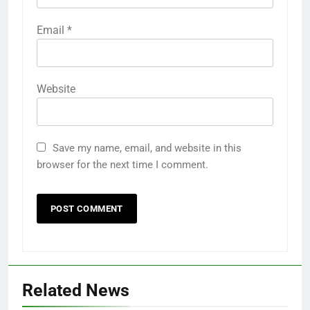
Email
*
Website
Save my name, email, and website in this
browser for the next time I comment.
Related News