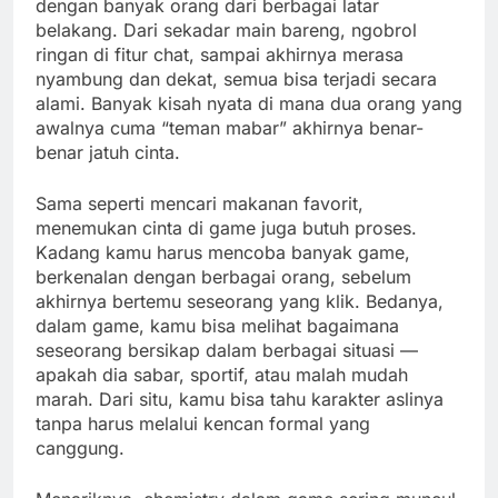
dengan banyak orang dari berbagai latar
belakang. Dari sekadar main bareng, ngobrol
ringan di fitur chat, sampai akhirnya merasa
nyambung dan dekat, semua bisa terjadi secara
alami. Banyak kisah nyata di mana dua orang yang
awalnya cuma “teman mabar” akhirnya benar-
benar jatuh cinta.
Sama seperti mencari makanan favorit,
menemukan cinta di game juga butuh proses.
Kadang kamu harus mencoba banyak game,
berkenalan dengan berbagai orang, sebelum
akhirnya bertemu seseorang yang klik. Bedanya,
dalam game, kamu bisa melihat bagaimana
seseorang bersikap dalam berbagai situasi —
apakah dia sabar, sportif, atau malah mudah
marah. Dari situ, kamu bisa tahu karakter aslinya
tanpa harus melalui kencan formal yang
canggung.