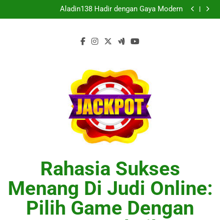
Okeplay777 Hadir dengan Nuansa Bersih
Skip
Aladin138 Hadir dengan Gaya Modern
to
Ruang Digital Kontemporer di Mantap168
Mantap168 Bawa Digital Makin Ringan
content
Okeplay777 Hadir dengan Nuansa Bersih
Aladin138 Hadir dengan Gaya Modern
Ruang Digital Kontemporer di Mantap168
Mantap168 Bawa Digital Makin Ringan
Rahasia Sukses
Menang Di Judi Online:
Pilih Game Dengan