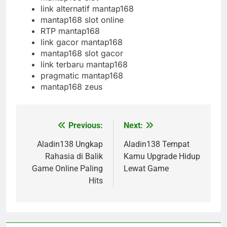
link alternatif mantap168
mantap168 slot online
RTP mantap168
link gacor mantap168
mantap168 slot gacor
link terbaru mantap168
pragmatic mantap168
mantap168 zeus
Previous:
Next:
Post
navigation
Aladin138 Ungkap
Aladin138 Tempat
Rahasia di Balik
Kamu Upgrade Hidup
Game Online Paling
Lewat Game
Hits