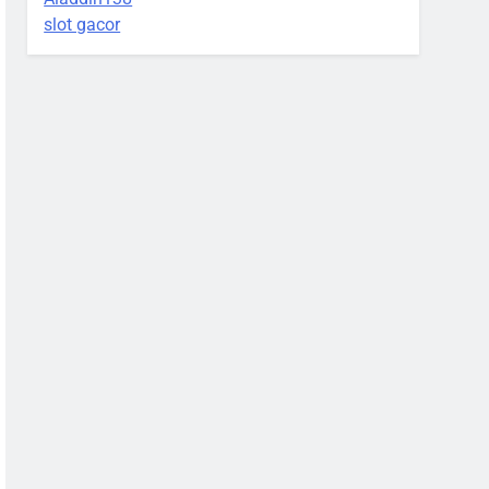
slot gacor