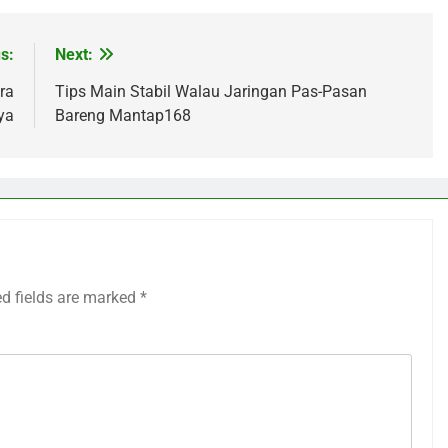
s:
Next:
ra
Tips Main Stabil Walau Jaringan Pas-Pasan
ya
Bareng Mantap168
ed fields are marked
*