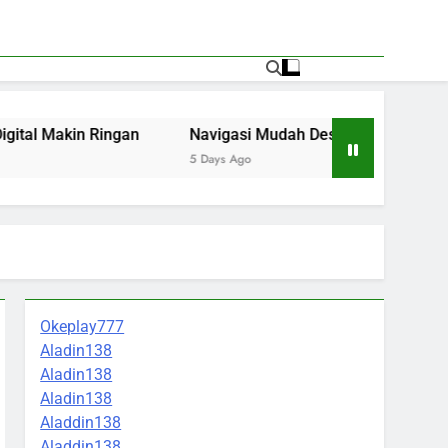
 Ringan
Navigasi Mudah Desain Modern di Okeplay777
5 Days Ago
Okeplay777
Aladin138
Aladin138
Aladin138
Aladdin138
Aladdin138