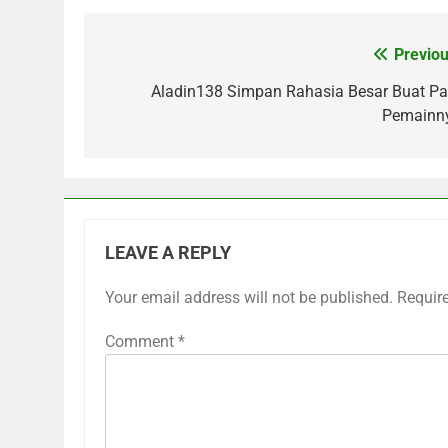
Previou
Post
navigation
Aladin138 Simpan Rahasia Besar Buat Pa
Pemainn
LEAVE A REPLY
Your email address will not be published.
Requir
Comment
*