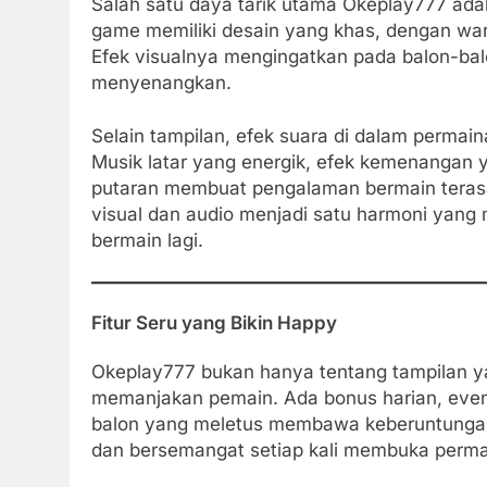
Salah satu daya tarik utama Okeplay777 ada
game memiliki desain yang khas, dengan w
Efek visualnya mengingatkan pada balon-bal
menyenangkan.
Selain tampilan, efek suara di dalam permai
Musik latar yang energik, efek kemenangan y
putaran membuat pengalaman bermain teras
visual dan audio menjadi satu harmoni yang
bermain lagi.
Fitur Seru yang Bikin Happy
Okeplay777 bukan hanya tentang tampilan yang
memanjakan pemain. Ada bonus harian, event
balon yang meletus membawa keberuntungan. 
dan bersemangat setiap kali membuka perma