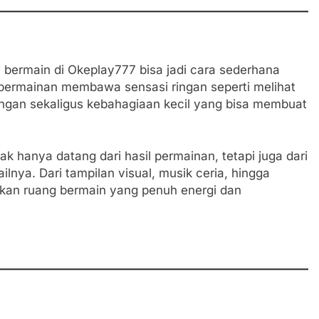
i, bermain di Okeplay777 bisa jadi cara sederhana
permainan membawa sensasi ringan seperti melihat
angan sekaligus kebahagiaan kecil yang bisa membuat
 hanya datang dari hasil permainan, tetapi juga dari
ilnya. Dari tampilan visual, musik ceria, hingga
kan ruang bermain yang penuh energi dan