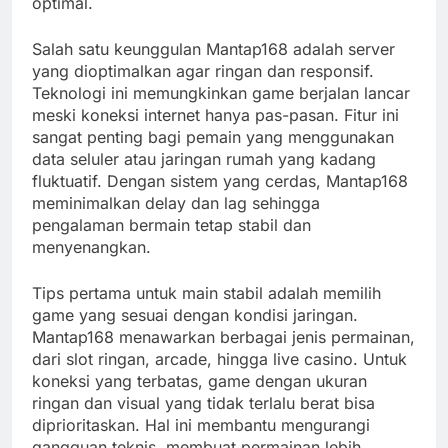
optimal.
Salah satu keunggulan Mantap168 adalah server
yang dioptimalkan agar ringan dan responsif.
Teknologi ini memungkinkan game berjalan lancar
meski koneksi internet hanya pas-pasan. Fitur ini
sangat penting bagi pemain yang menggunakan
data seluler atau jaringan rumah yang kadang
fluktuatif. Dengan sistem yang cerdas, Mantap168
meminimalkan delay dan lag sehingga
pengalaman bermain tetap stabil dan
menyenangkan.
Tips pertama untuk main stabil adalah memilih
game yang sesuai dengan kondisi jaringan.
Mantap168 menawarkan berbagai jenis permainan,
dari slot ringan, arcade, hingga live casino. Untuk
koneksi yang terbatas, game dengan ukuran
ringan dan visual yang tidak terlalu berat bisa
diprioritaskan. Hal ini membantu mengurangi
gangguan teknis, membuat permainan lebih