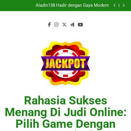
Okeplay777 Hadir dengan Nuansa Bersih
Skip
Aladin138 Hadir dengan Gaya Modern
to
Ruang Digital Kontemporer di Mantap168
Mantap168 Bawa Digital Makin Ringan
content
Okeplay777 Hadir dengan Nuansa Bersih
Aladin138 Hadir dengan Gaya Modern
Ruang Digital Kontemporer di Mantap168
Mantap168 Bawa Digital Makin Ringan
Rahasia Sukses
Menang Di Judi Online:
Pilih Game Dengan