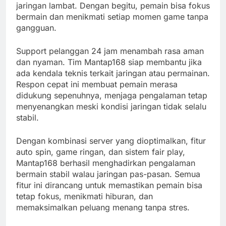
jaringan lambat. Dengan begitu, pemain bisa fokus
bermain dan menikmati setiap momen game tanpa
gangguan.
Support pelanggan 24 jam menambah rasa aman
dan nyaman. Tim Mantap168 siap membantu jika
ada kendala teknis terkait jaringan atau permainan.
Respon cepat ini membuat pemain merasa
didukung sepenuhnya, menjaga pengalaman tetap
menyenangkan meski kondisi jaringan tidak selalu
stabil.
Dengan kombinasi server yang dioptimalkan, fitur
auto spin, game ringan, dan sistem fair play,
Mantap168 berhasil menghadirkan pengalaman
bermain stabil walau jaringan pas-pasan. Semua
fitur ini dirancang untuk memastikan pemain bisa
tetap fokus, menikmati hiburan, dan
memaksimalkan peluang menang tanpa stres.