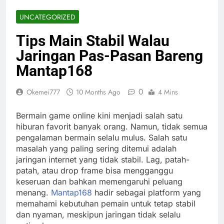
UNCATEGORIZED
Tips Main Stabil Walau
Jaringan Pas-Pasan Bareng
Mantap168
0
Okemei777
10 Months Ago
4 Mins
Bermain game online kini menjadi salah satu
hiburan favorit banyak orang. Namun, tidak semua
pengalaman bermain selalu mulus. Salah satu
masalah yang paling sering ditemui adalah
jaringan internet yang tidak stabil. Lag, patah-
patah, atau drop frame bisa mengganggu
keseruan dan bahkan memengaruhi peluang
menang.
Mantap168
hadir sebagai platform yang
memahami kebutuhan pemain untuk tetap stabil
dan nyaman, meskipun jaringan tidak selalu