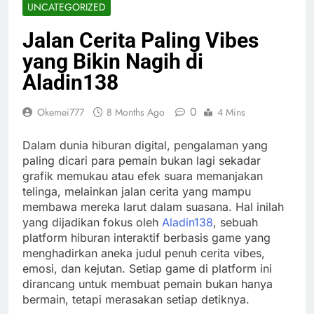
UNCATEGORIZED
Jalan Cerita Paling Vibes
yang Bikin Nagih di
Aladin138
0
Okemei777
8 Months Ago
4 Mins
Dalam dunia hiburan digital, pengalaman yang
paling dicari para pemain bukan lagi sekadar
grafik memukau atau efek suara memanjakan
telinga, melainkan jalan cerita yang mampu
membawa mereka larut dalam suasana. Hal inilah
yang dijadikan fokus oleh
Aladin138
, sebuah
platform hiburan interaktif berbasis game yang
menghadirkan aneka judul penuh cerita vibes,
emosi, dan kejutan. Setiap game di platform ini
dirancang untuk membuat pemain bukan hanya
bermain, tetapi merasakan setiap detiknya.