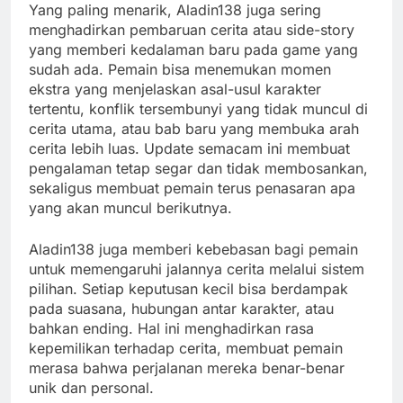
Yang paling menarik, Aladin138 juga sering
menghadirkan pembaruan cerita atau side-story
yang memberi kedalaman baru pada game yang
sudah ada. Pemain bisa menemukan momen
ekstra yang menjelaskan asal-usul karakter
tertentu, konflik tersembunyi yang tidak muncul di
cerita utama, atau bab baru yang membuka arah
cerita lebih luas. Update semacam ini membuat
pengalaman tetap segar dan tidak membosankan,
sekaligus membuat pemain terus penasaran apa
yang akan muncul berikutnya.
Aladin138 juga memberi kebebasan bagi pemain
untuk memengaruhi jalannya cerita melalui sistem
pilihan. Setiap keputusan kecil bisa berdampak
pada suasana, hubungan antar karakter, atau
bahkan ending. Hal ini menghadirkan rasa
kepemilikan terhadap cerita, membuat pemain
merasa bahwa perjalanan mereka benar-benar
unik dan personal.