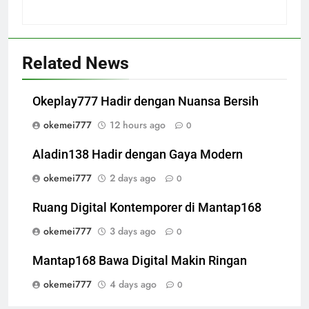
Related News
Okeplay777 Hadir dengan Nuansa Bersih
okemei777
12 hours ago
0
Aladin138 Hadir dengan Gaya Modern
okemei777
2 days ago
0
Ruang Digital Kontemporer di Mantap168
okemei777
3 days ago
0
Mantap168 Bawa Digital Makin Ringan
okemei777
4 days ago
0