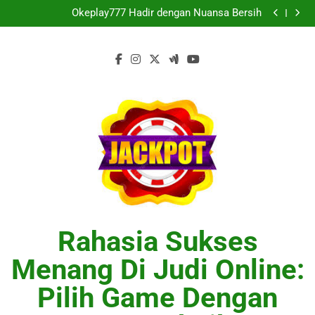
Mantap168 Bawa Vibes Warna Ceria
Skip
Okeplay777 Hadir dengan Nuansa Bersih
to
Aladin138 Hadir dengan Gaya Modern
Ruang Digital Kontemporer di Mantap168
content
Mantap168 Bawa Vibes Warna Ceria
Okeplay777 Hadir dengan Nuansa Bersih
Aladin138 Hadir dengan Gaya Modern
Ruang Digital Kontemporer di Mantap168
Rahasia Sukses
Menang Di Judi Online:
Pilih Game Dengan