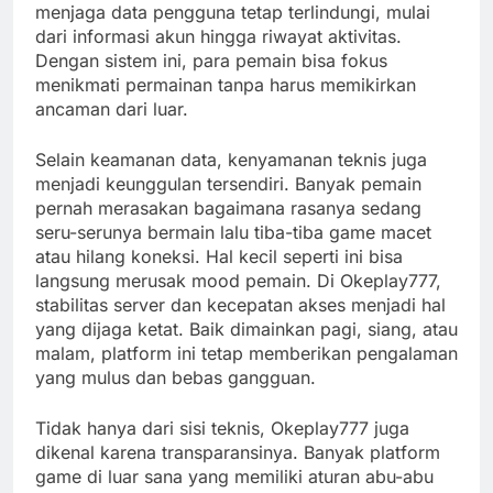
menjaga data pengguna tetap terlindungi, mulai
dari informasi akun hingga riwayat aktivitas.
Dengan sistem ini, para pemain bisa fokus
menikmati permainan tanpa harus memikirkan
ancaman dari luar.
Selain keamanan data, kenyamanan teknis juga
menjadi keunggulan tersendiri. Banyak pemain
pernah merasakan bagaimana rasanya sedang
seru-serunya bermain lalu tiba-tiba game macet
atau hilang koneksi. Hal kecil seperti ini bisa
langsung merusak mood pemain. Di Okeplay777,
stabilitas server dan kecepatan akses menjadi hal
yang dijaga ketat. Baik dimainkan pagi, siang, atau
malam, platform ini tetap memberikan pengalaman
yang mulus dan bebas gangguan.
Tidak hanya dari sisi teknis, Okeplay777 juga
dikenal karena transparansinya. Banyak platform
game di luar sana yang memiliki aturan abu-abu