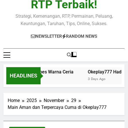
RTP Terbaik!
Strategi, Kemenangan, RTP, Permainan, Peluang,
Keuntungan, Taruhan, Tips, Online, Sukses.
NEWSLETTER
RANDOM NEWS
ntap168 Bawa Vibes Warna Ceria
Okeplay777 Hadir de
HEADLINES
 Hours Ago
3 Days Ago
Home
2025
November
29
Main Aman dan Terpercaya Cuma di Okeplay777