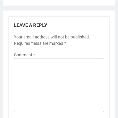
LEAVE A REPLY
Your email address will not be published.
Required fields are marked
*
Comment
*