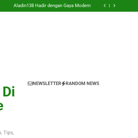
Okeplay777 Hadir dengan Nuansa Bersih
Aladin138 Hadir dengan Gaya Modern
Ruang Digital Kontemporer di Mantap168
Mantap168 Bawa Digital Makin Ringan
Okeplay777 Hadir dengan Nuansa Bersih
Aladin138 Hadir dengan Gaya Modern
Ruang Digital Kontemporer di Mantap168
Mantap168 Bawa Digital Makin Ringan
NEWSLETTER
RANDOM NEWS
 Di
e
, Tips,