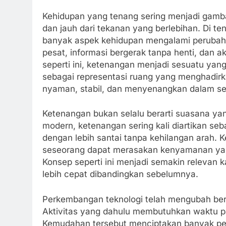
Kehidupan yang tenang sering menjadi gam
dan jauh dari tekanan yang berlebihan. Di 
banyak aspek kehidupan mengalami perubaha
pesat, informasi bergerak tanpa henti, dan a
seperti ini, ketenangan menjadi sesuatu yang 
sebagai representasi ruang yang menghadi
nyaman, stabil, dan menyenangkan dalam s
Ketenangan bukan selalu berarti suasana yan
modern, ketenangan sering kali diartikan s
dengan lebih santai tanpa kehilangan arah. 
seseorang dapat merasakan kenyamanan yang 
Konsep seperti ini menjadi semakin relevan k
lebih cepat dibandingkan sebelumnya.
Perkembangan teknologi telah mengubah berb
Aktivitas yang dahulu membutuhkan waktu pan
Kemudahan tersebut menciptakan banyak pe