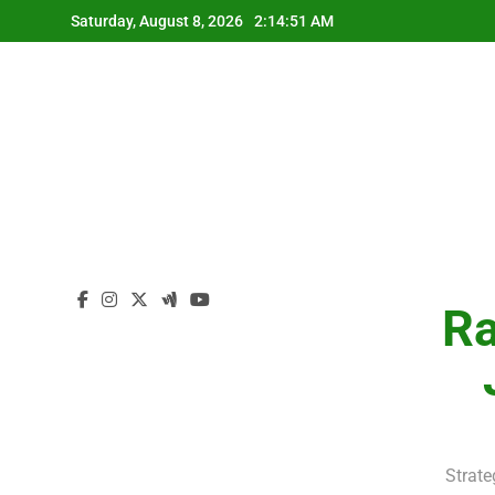
Skip
Saturday, August 8, 2026
2:14:52 AM
to
content
Ra
Strate