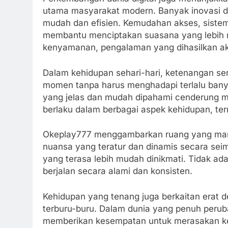
utama masyarakat modern. Banyak inovasi d
mudah dan efisien. Kemudahan akses, sistem y
membantu menciptakan suasana yang lebih
kenyamanan, pengalaman yang dihasilkan akan
Dalam kehidupan sehari-hari, ketenangan ser
momen tanpa harus menghadapi terlalu ba
yang jelas dan mudah dipahami cenderung me
berlaku dalam berbagai aspek kehidupan, term
Okeplay777 menggambarkan ruang yang mam
nuansa yang teratur dan dinamis secara se
yang terasa lebih mudah dinikmati. Tidak a
berjalan secara alami dan konsisten.
Kehidupan yang tenang juga berkaitan erat
terburu-buru. Dalam dunia yang penuh peru
memberikan kesempatan untuk merasakan ke