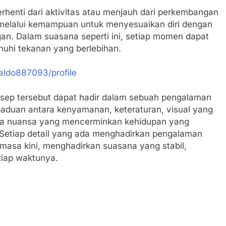
erhenti dari aktivitas atau menjauh dari perkembangan
 melalui kemampuan untuk menyesuaikan diri dengan
n. Dalam suasana seperti ini, setiap momen dapat
enuhi tekanan yang berlebihan.
aldo887093/profile
ep tersebut dapat hadir dalam sebuah pengalaman
aduan antara kenyamanan, keteraturan, visual yang
pta nuansa yang mencerminkan kehidupan yang
. Setiap detail yang ada menghadirkan pengalaman
asa kini, menghadirkan suasana yang stabil,
iap waktunya.