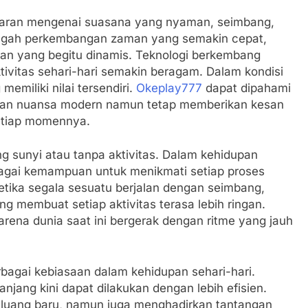
baran mengenai suasana yang nyaman, seimbang,
tengah perkembangan zaman yang semakin cepat,
n yang begitu dinamis. Teknologi berkembang
ktivitas sehari-hari semakin beragam. Dalam kondisi
memiliki nilai tersendiri.
Okeplay777
dapat dipahami
rkan nuansa modern namun tetap memberikan kesan
etiap momennya.
g sunyi atau tanpa aktivitas. Dalam kehidupan
ebagai kemampuan untuk menikmati setiap proses
Ketika segala sesuatu berjalan dengan seimbang,
membuat setiap aktivitas terasa lebih ringan.
arena dunia saat ini bergerak dengan ritme yang jauh
agai kebiasaan dalam kehidupan sehari-hari.
jang kini dapat dilakukan dengan lebih efisien.
luang baru, namun juga menghadirkan tantangan