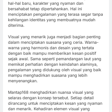
hal-hal baru, karakter yang nyaman dan
bersahabat tetap dipertahankan. Hal ini
menciptakan pengalaman yang terasa segar tanpa
kehilangan identitas yang membuatnya mudah
diterima.
Visual yang menarik juga menjadi bagian penting
dalam menciptakan suasana yang ceria. Warna-
warna yang harmonis dan desain yang tertata
dengan baik mampu memberikan kesan positif
sejak awal. Sama seperti pemandangan laut yang
memikat perhatian dengan keindahan alaminya,
pengalaman yang didukung oleh visual yang baik
mampu menghadirkan suasana yang lebih
menyenangkan.
Mantap168 menghadirkan nuansa visual yang
selaras dengan konsep tersebut. Setiap detail
dirancang untuk menciptakan kesan yang nyaman
dan menarik. Kehadiran elemen visual yang