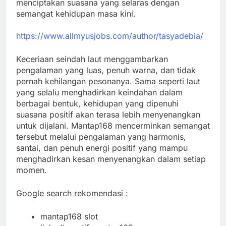
menciptakan suasana yang selaras dengan
semangat kehidupan masa kini.
https://www.allmyusjobs.com/author/tasyadebia/
Keceriaan seindah laut menggambarkan
pengalaman yang luas, penuh warna, dan tidak
pernah kehilangan pesonanya. Sama seperti laut
yang selalu menghadirkan keindahan dalam
berbagai bentuk, kehidupan yang dipenuhi
suasana positif akan terasa lebih menyenangkan
untuk dijalani. Mantap168 mencerminkan semangat
tersebut melalui pengalaman yang harmonis,
santai, dan penuh energi positif yang mampu
menghadirkan kesan menyenangkan dalam setiap
momen.
Google search rekomendasi :
mantap168 slot