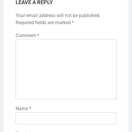
LEAVE A REPLY
Your email address will not be published.
Required fields are marked
*
Comment
*
Name
*