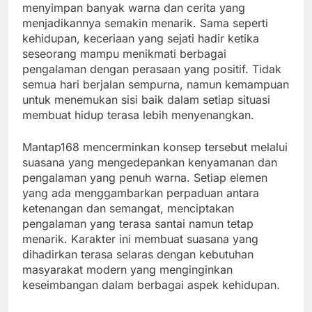
menyimpan banyak warna dan cerita yang
menjadikannya semakin menarik. Sama seperti
kehidupan, keceriaan yang sejati hadir ketika
seseorang mampu menikmati berbagai
pengalaman dengan perasaan yang positif. Tidak
semua hari berjalan sempurna, namun kemampuan
untuk menemukan sisi baik dalam setiap situasi
membuat hidup terasa lebih menyenangkan.
Mantap168 mencerminkan konsep tersebut melalui
suasana yang mengedepankan kenyamanan dan
pengalaman yang penuh warna. Setiap elemen
yang ada menggambarkan perpaduan antara
ketenangan dan semangat, menciptakan
pengalaman yang terasa santai namun tetap
menarik. Karakter ini membuat suasana yang
dihadirkan terasa selaras dengan kebutuhan
masyarakat modern yang menginginkan
keseimbangan dalam berbagai aspek kehidupan.