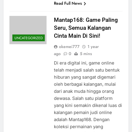
Read Full News
Mantap168: Game Paling
Seru, Semua Kalangan
Cinta Main Di Sini!
UNCATEGORIZED
okemei777
1 year
ago
0
5 mins
Di era digital ini, game online
telah menjadi salah satu bentuk
hiburan yang sangat digemari
oleh berbagai kalangan, mulai
dari anak muda hingga orang
dewasa. Salah satu platform
yang kini semakin dikenal luas di
kalangan pemain judi online
adalah Mantap168. Dengan
koleksi permainan yang