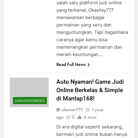
salah satu platform judi online
yang terkenal, Okeplay777
menawarkan berbagai
permainan yang seru dan
menguntungkan. Tapi bagaimana
caranya agar kamu bisa
memenangkan permainan dan
meraih keuntungan…
Read Full News
Auto Nyaman! Game Judi
Online Berkelas & Simple
di Mantap168!
UNCATEGORIZED
okemei777
1 year
ago
0
4 mins
Di era digital seperti sekarang,
bermain judi online bukan hanya