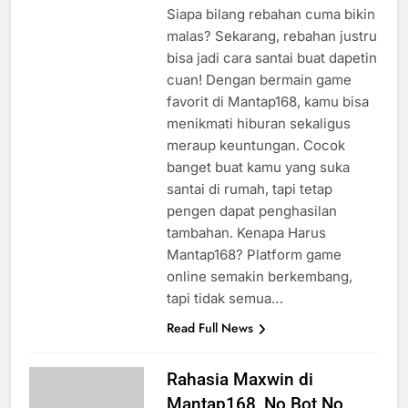
Siapa bilang rebahan cuma bikin
malas? Sekarang, rebahan justru
bisa jadi cara santai buat dapetin
cuan! Dengan bermain game
favorit di Mantap168, kamu bisa
menikmati hiburan sekaligus
meraup keuntungan. Cocok
banget buat kamu yang suka
santai di rumah, tapi tetap
pengen dapat penghasilan
tambahan. Kenapa Harus
Mantap168? Platform game
online semakin berkembang,
tapi tidak semua…
Read Full News
Rahasia Maxwin di
Mantap168, No Bot No