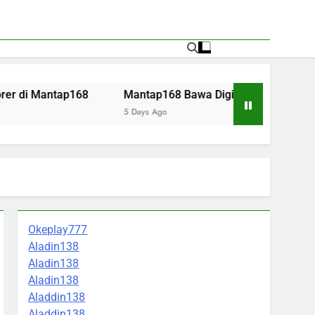
ap168
Mantap168 Bawa Digital Makin Ringan
Navi
5 Days Ago
6 Day
Okeplay777
Aladin138
Aladin138
Aladin138
Aladdin138
Aladdin138