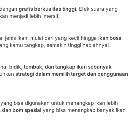
 dengan
grafis berkualitas tinggi
. Efek suara yang
an menjadi lebih imersif.
jenis ikan, mulai dari yang kecil hingga
ikan boss
yang kamu tangkap, semakin tinggi hadiahnya!
ana:
bidik, tembak, dan tangkap ikan sebanyak
tuhkan
strategi dalam memilih target dan penggunaan
yang bisa digunakan untuk menangkap ikan lebih
n, dan bom spesial
yang bisa menangkap banyak ikan