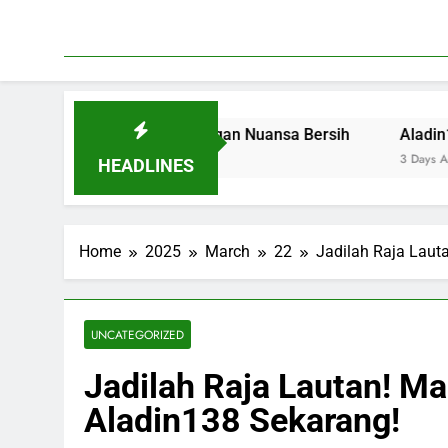
lay777 Hadir dengan Nuansa Bersih
Aladin138 Hadir 
s Ago
3 Days Ago
HEADLINES
Home
2025
March
22
Jadilah Raja Laut
UNCATEGORIZED
Jadilah Raja Lautan! Ma
Aladin138 Sekarang!